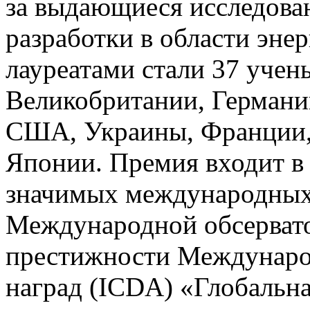
за выдающиеся исследова
разработки в области энер
лауреатами стали 37 учены
Великобритании, Германи
США, Украины, Франции,
Японии. Премия входит в
значимых международных
Международной обсервато
престижности Междунаро
наград (ICDA) «Глобальна