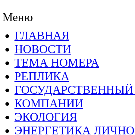
Меню
ГЛАВНАЯ
НОВОСТИ
ТЕМА НОМЕРА
РЕПЛИКА
ГОСУДАРСТВЕННЫЙ
КОМПАНИИ
ЭКОЛОГИЯ
ЭНЕРГЕТИКА ЛИЧН