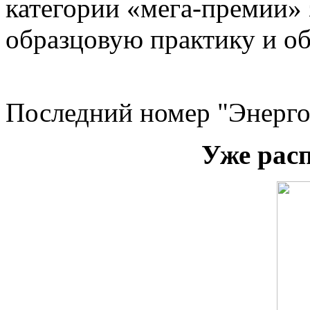
категории «мега-премии» 
образцовую практику и о
Последний номер "Энерго
Уже рас