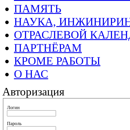
ПАМЯТЬ
НАУКА, ИНЖИНИРИН
ОТРАСЛЕВОЙ КАЛЕН
ПАРТНЁРАМ
КРОМЕ РАБОТЫ
О НАС
Авторизация
Логин
Пароль