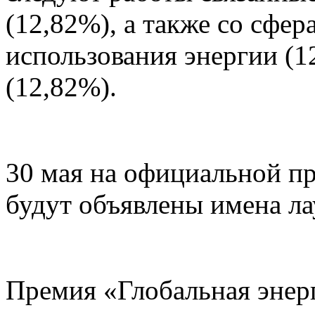
(12,82%), а также со сфе
использования энергии (1
(12,82%).
30 мая на официальной п
будут объявлены имена ла
Премия «Глобальная энер