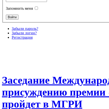
Запомнить меня
Забыли пароль?
Забыли логин?
Регистрация
Заседание Междунаро
присуждению премии 
пройдет в МГРИ