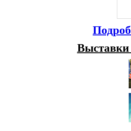
Подроб
Выставки