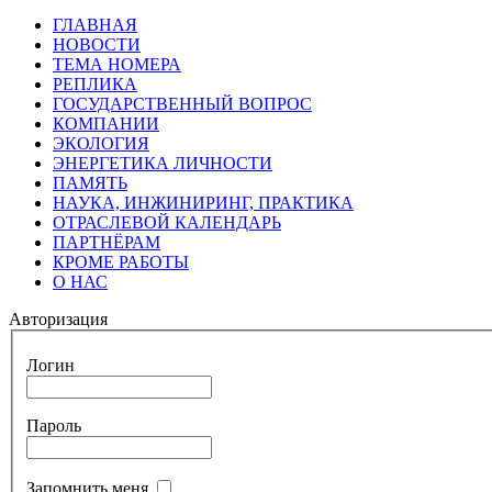
ГЛАВНАЯ
НОВОСТИ
ТЕМА НОМЕРА
РЕПЛИКА
ГОСУДАРСТВЕННЫЙ ВОПРОС
КОМПАНИИ
ЭКОЛОГИЯ
ЭНЕРГЕТИКА ЛИЧНОСТИ
ПАМЯТЬ
НАУКА, ИНЖИНИРИНГ, ПРАКТИКА
ОТРАСЛЕВОЙ КАЛЕНДАРЬ
ПАРТНЁРАМ
КРОМЕ РАБОТЫ
О НАС
Авторизация
Логин
Пароль
Запомнить меня