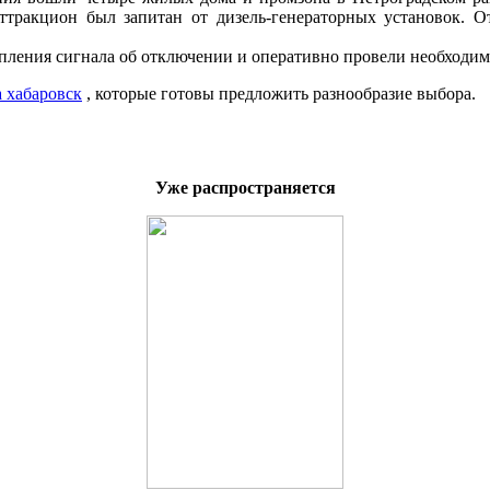
ттракцион был запитан от дизель-генераторных установок. 
пления сигнала об отключении и оперативно провели необходим
 хабаровск
, которые готовы предложить разнообразие выбора.
Уже распространяется