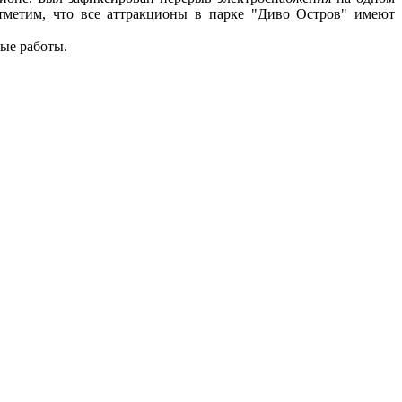
Отметим, что все аттракционы в парке "Диво Остров" имеют
ые работы.