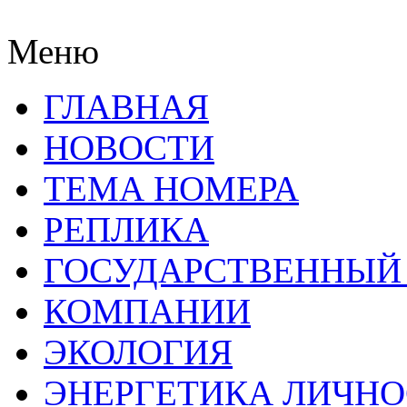
Меню
ГЛАВНАЯ
НОВОСТИ
ТЕМА НОМЕРА
РЕПЛИКА
ГОСУДАРСТВЕННЫЙ
КОМПАНИИ
ЭКОЛОГИЯ
ЭНЕРГЕТИКА ЛИЧН