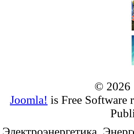
© 2026
Joomla!
is Free Software 
Publ
Электроэнергетика. Энерг