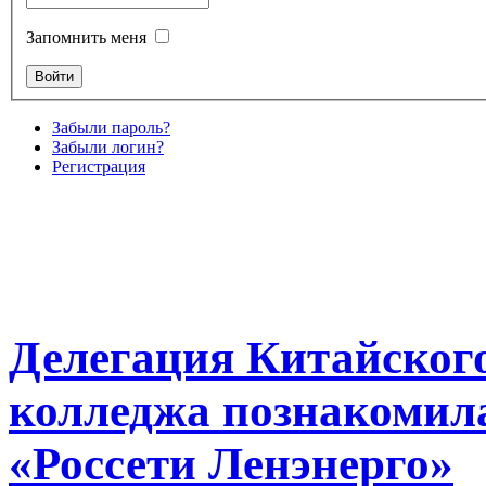
Запомнить меня
Забыли пароль?
Забыли логин?
Регистрация
Делегация Китайского
колледжа познакомила
«Россети Ленэнерго»