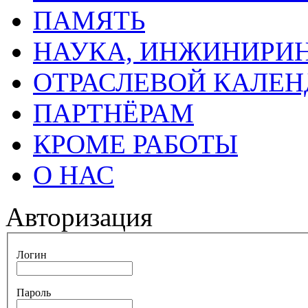
ПАМЯТЬ
НАУКА, ИНЖИНИРИН
ОТРАСЛЕВОЙ КАЛЕН
ПАРТНЁРАМ
КРОМЕ РАБОТЫ
О НАС
Авторизация
Логин
Пароль