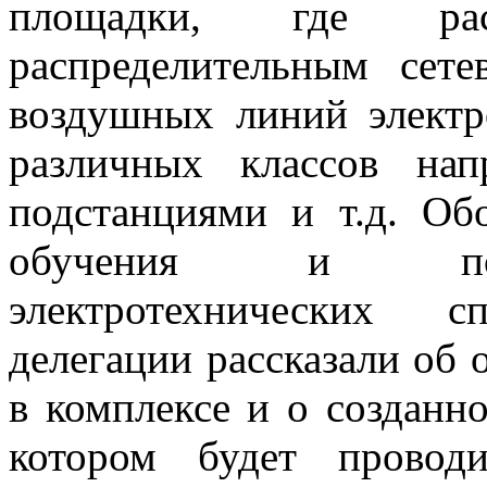
площадки, где ра
распределительным сет
воздушных линий электр
различных классов нап
подстанциями и т.д. Об
обучения и повы
электротехнических с
делегации рассказали об 
в комплексе и о созданн
котором будет проводи