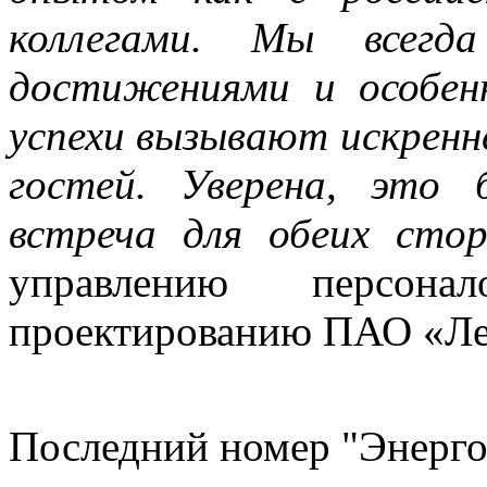
коллегами. Мы всегд
достижениями и особен
успехи вызывают искренн
гостей. Уверена, это 
встреча для обеих стор
управлению персона
проектированию ПАО «Л
Последний номер "Энерго