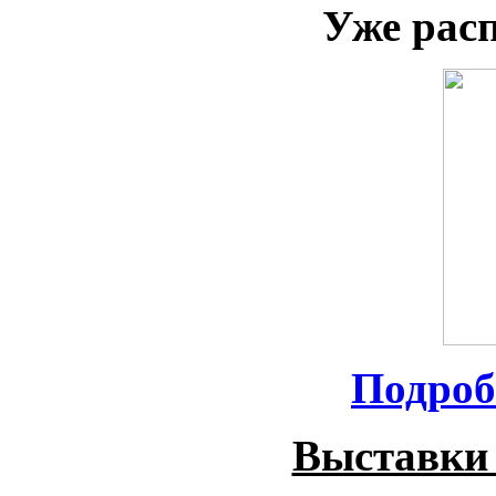
Уже рас
Подроб
Выставки