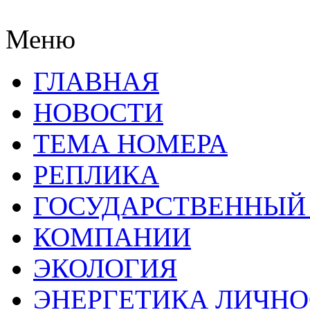
Меню
ГЛАВНАЯ
НОВОСТИ
ТЕМА НОМЕРА
РЕПЛИКА
ГОСУДАРСТВЕННЫЙ
КОМПАНИИ
ЭКОЛОГИЯ
ЭНЕРГЕТИКА ЛИЧН