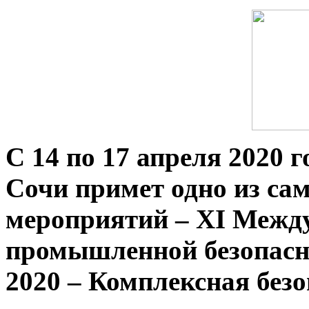
С 14 по 17 апреля 2020 
Сочи примет одно из с
мероприятий – XI Межд
промышленной безопасно
2020 – Комплексная безо