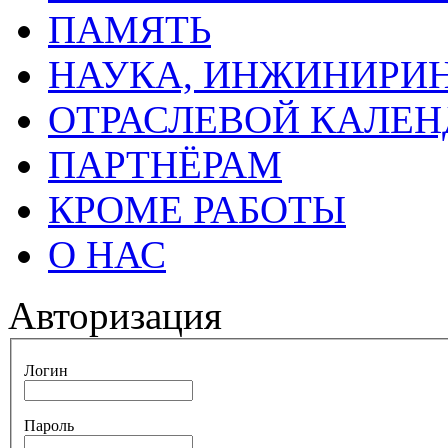
ПАМЯТЬ
НАУКА, ИНЖИНИРИН
ОТРАСЛЕВОЙ КАЛЕН
ПАРТНЁРАМ
КРОМЕ РАБОТЫ
О НАС
Авторизация
Логин
Пароль