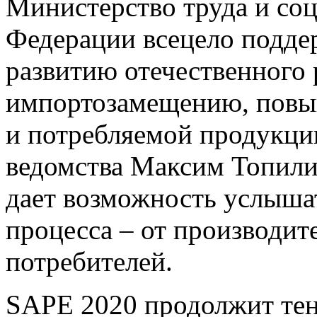
Министерство труда и со
Федерации всецело подде
развитию отечественного
импортозамещению, повы
и потребляемой продукции
ведомства Максим Топили
дает возможность услыша
процесса – от производит
потребителей.
SAPE 2020 продолжит тен