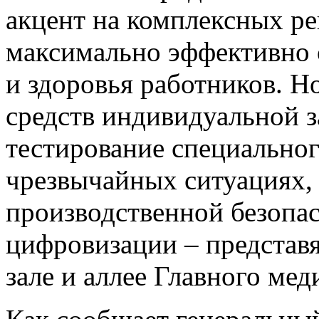
акцент на комплексных р
максимально эффективно 
и здоровья работников. Н
средств индивидуальной 
тестирование специальног
чрезвычайных ситуациях,
производственной безопас
цифровизации – представ
зале и аллее Главного мед