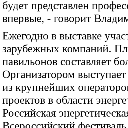
будет представлен профе
впервые, - говорит Влади
Ежегодно в выставке уча
зарубежных компаний. П
павильонов составляет бол
Организатором выступает
из крупнейших операторо
проектов в области энерге
Российская энергетическа
Всероссийский фестиваль