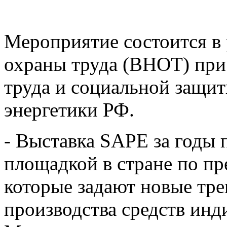
Мероприятие состоится в
охраны труда (ВНОТ) при
труда и социальной защи
энергетики РФ.
- Выставка SAPE за годы 
площадкой в стране по пр
которые задают новые тре
производства средств ин