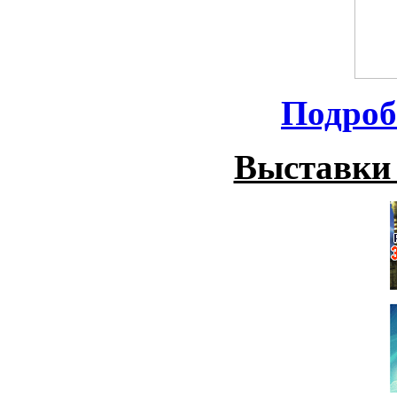
Подроб
Выставки