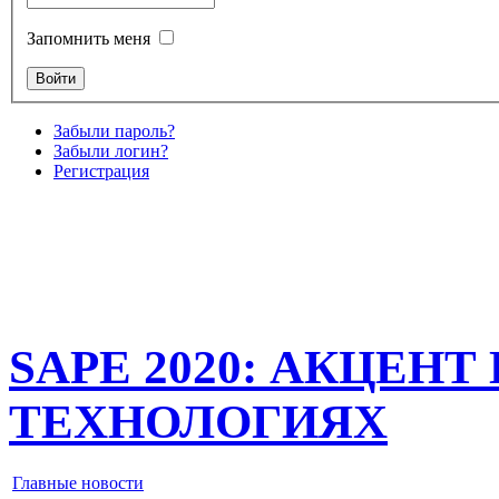
Запомнить меня
Забыли пароль?
Забыли логин?
Регистрация
SAPE 2020: АКЦЕН
ТЕХНОЛОГИЯХ
Главные новости