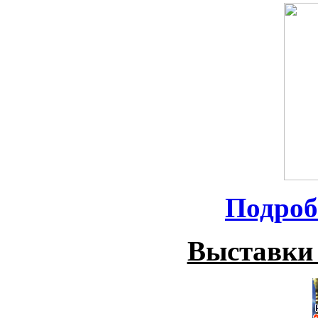
Подроб
Выставки