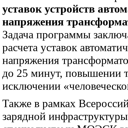
уставок устройств авто
напряжения трансформат
Задача программы заключ
расчета уставок автомати
напряжения трансформа
до 25 минут, повышении т
исключении «человеческо
Также в рамках Всеросси
зарядной инфраструктуры