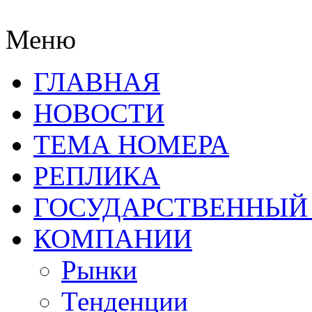
Меню
ГЛАВНАЯ
НОВОСТИ
ТЕМА НОМЕРА
РЕПЛИКА
ГОСУДАРСТВЕННЫЙ
КОМПАНИИ
Рынки
Тенденции