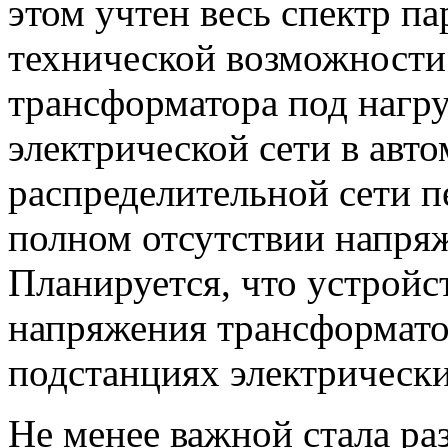
этом учтен весь спектр па
технической возможности
трансформатора под нагру
электрической сети в авто
распределительной сети п
полном отсутствии напря
Планируется, что устройс
напряжения трансформато
подстанциях электрических
Не менее важной стала ра