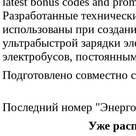
latest bonus codes and prom
Разработанные техническ
использованы при создани
ультрабыстрой зарядки эл
электробусов, постоянны
Подготовлено совместно
Последний номер "Энерго
Уже рас