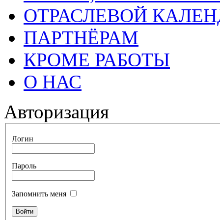
ОТРАСЛЕВОЙ КАЛЕН
ПАРТНЁРАМ
КРОМЕ РАБОТЫ
О НАС
Авторизация
Логин
Пароль
Запомнить меня