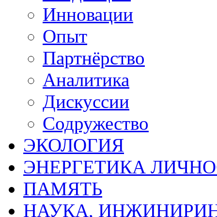
Инновации
Опыт
Партнёрство
Аналитика
Дискуссии
Содружество
ЭКОЛОГИЯ
ЭНЕРГЕТИКА ЛИЧН
ПАМЯТЬ
НАУКА, ИНЖИНИРИН