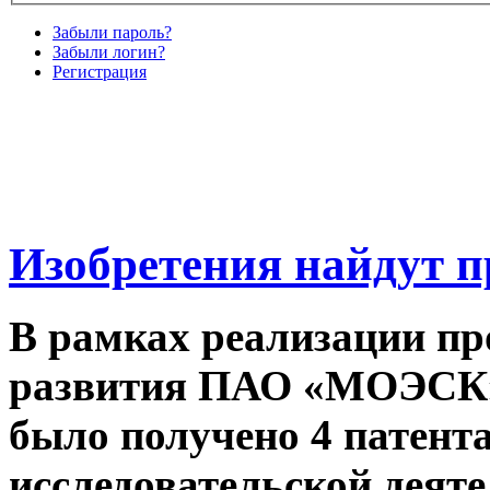
Забыли пароль?
Забыли логин?
Регистрация
Изобретения найдут 
В рамках реализации п
развития ПАО «МОЭСК» 
было получено 4 патента
исследовательской деяте