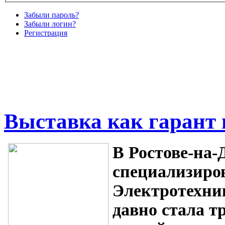
Забыли пароль?
Забыли логин?
Регистрация
Выставка как гарант
В Ростове-на-
специализиро
Электротехник
давно стала т