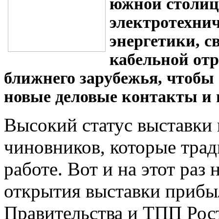
южной столиц
электротехни
энергетики, с
кабельной отр
ближнего зарубежья, чтобы
новые деловые контакты и 
Высокий статус выставки
чиновников, которые трад
работе. Вот и на этот ра
открытия выставки прибы
Правительства и ТПП Рост