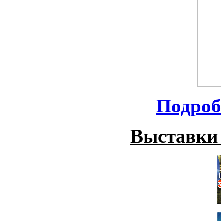
Подроб
Выставки