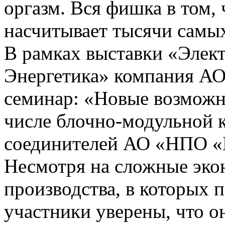
оргазм. Вся фишка в том, 
насчитывает тысячи самы
В рамках выставки «Элект
Энергетика» компания А
семинар: «Новые возможн
числе блочно-модульной к
соединителей АО «НПО «
Несмотря на сложные эко
производства, в которых 
участники уверены, что о