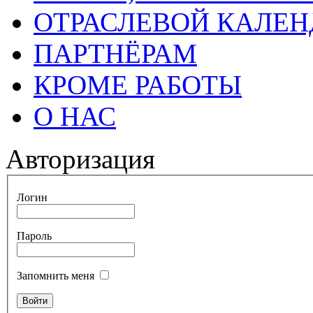
ОТРАСЛЕВОЙ КАЛЕН
ПАРТНЁРАМ
КРОМЕ РАБОТЫ
О НАС
Авторизация
Логин
Пароль
Запомнить меня