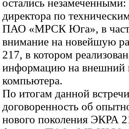
остались незамеченными: 
директора по технически
ПАО «МРСК Юга», в частн
внимание на новейшую ра
217, в котором реализова
информацию на внешний н
компьютера.
По итогам данной встречи
договоренность об опытн
нового поколения ЭКРА 21