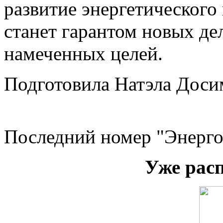
развитие энергетическог
станет гарантом новых де
намеченных целей.
Подготовила Натэла Доси
Последний номер "Энерго
Уже рас