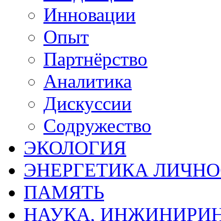
Инновации
Опыт
Партнёрство
Аналитика
Дискуссии
Содружество
ЭКОЛОГИЯ
ЭНЕРГЕТИКА ЛИЧН
ПАМЯТЬ
НАУКА, ИНЖИНИРИН