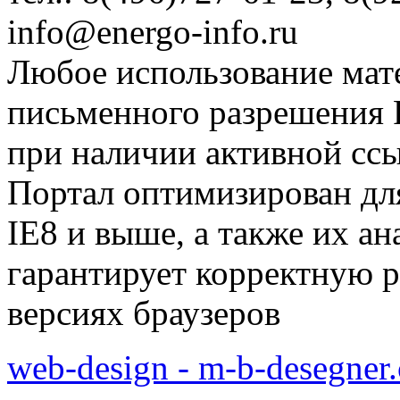
info@energo-info.ru
Любое использование мат
письменного разрешения Р
при наличии активной сс
Портал оптимизирован для
IE8 и выше, а также их а
гарантирует корректную р
версиях браузеров
web-design - m-b-desegner