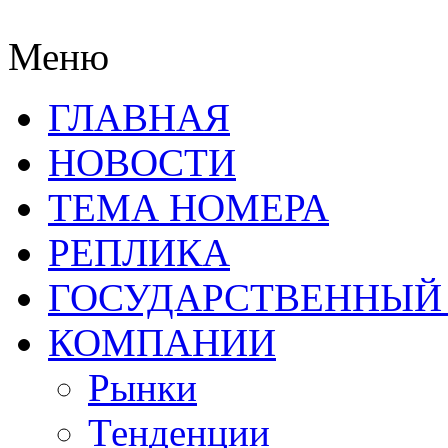
Меню
ГЛАВНАЯ
НОВОСТИ
ТЕМА НОМЕРА
РЕПЛИКА
ГОСУДАРСТВЕННЫЙ
КОМПАНИИ
Рынки
Тенденции