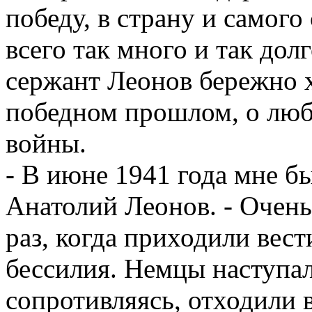
победу, в страну и самого
всего так много и так дол
сержант Леонов бережно 
победном прошлом, о люб
войны.
- В июне 1941 года мне бы
Анатолий Леонов. - Очен
раз, когда приходили вест
бессилия. Немцы наступал
сопротивляясь, отходили 