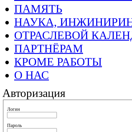
ПАМЯТЬ
НАУКА, ИНЖИНИРИН
ОТРАСЛЕВОЙ КАЛЕН
ПАРТНЁРАМ
КРОМЕ РАБОТЫ
О НАС
Авторизация
Логин
Пароль