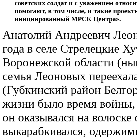
советских солдат и с уважением относ
помогают, в том числе, и такие проект
инициированный МРСК Центра».
Анатолий Андреевич Леон
года в селе Стрелецкие Х
Воронежской области (нын
семья Леоновых переехал
(Губкинский район Белгор
жизни было время войны,
он оказывался на волоске 
выкарабкивался, одержим