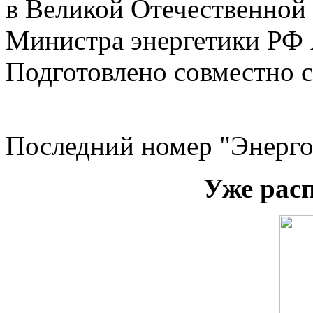
в Великой Отечественной 
Министра энергетики РФ 
Подготовлено совместно 
Последний номер "Энерго
Уже рас