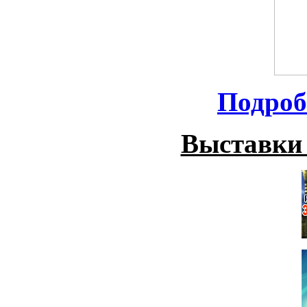
Подроб
Выставки