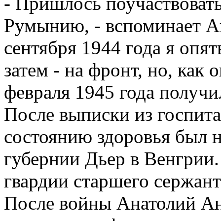
- Пришлось поучаствовать
Румынию, - вспоминает А
сентября 1944 года я опят
затем - на фронт, но, как 
февраля 1945 года получил
После выписки из госпитал
состоянию здоровья был н
губернии Дьер в Венгрии.
гвардии старшего сержант
После войны Анатолий Ан