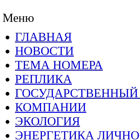
Меню
ГЛАВНАЯ
НОВОСТИ
ТЕМА НОМЕРА
РЕПЛИКА
ГОСУДАРСТВЕННЫЙ
КОМПАНИИ
ЭКОЛОГИЯ
ЭНЕРГЕТИКА ЛИЧН