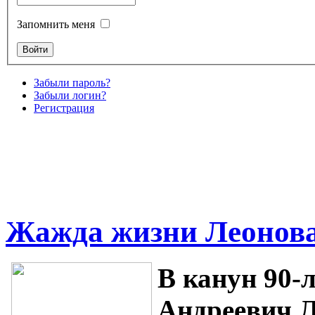
Запомнить меня
Забыли пароль?
Забыли логин?
Регистрация
Жажда жизни Леонов
В канун 90-
Андреевич Л