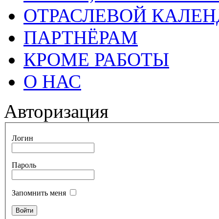
ОТРАСЛЕВОЙ КАЛЕН
ПАРТНЁРАМ
КРОМЕ РАБОТЫ
О НАС
Авторизация
Логин
Пароль
Запомнить меня