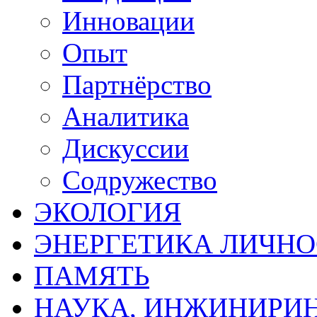
Инновации
Опыт
Партнёрство
Аналитика
Дискуссии
Содружество
ЭКОЛОГИЯ
ЭНЕРГЕТИКА ЛИЧН
ПАМЯТЬ
НАУКА, ИНЖИНИРИН