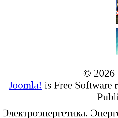
© 2026
Joomla!
is Free Software 
Publ
Электроэнергетика. Энерг