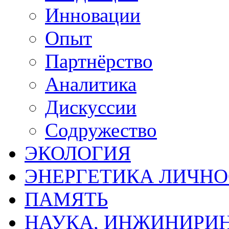
Инновации
Опыт
Партнёрство
Аналитика
Дискуссии
Содружество
ЭКОЛОГИЯ
ЭНЕРГЕТИКА ЛИЧН
ПАМЯТЬ
НАУКА, ИНЖИНИРИН