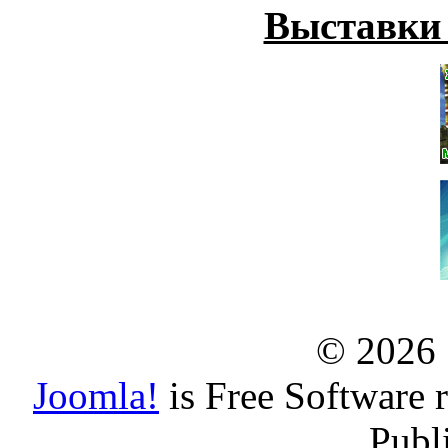
Выставки
© 2026
Joomla!
is Free Software 
Publ