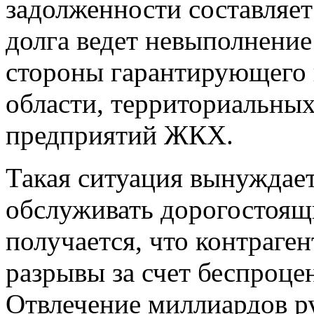
задолженности составляет
долга ведет невыполнение
стороны гарантирующего 
области, территориальных
предприятий ЖКХ.
Такая ситуация вынуждае
обслуживать дорогостоящи
получается, что контраге
разрывы за счет беспроц
Отвлечение миллиардов ру