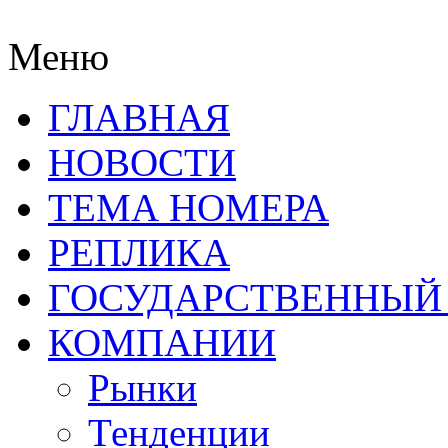
Меню
ГЛАВНАЯ
НОВОСТИ
ТЕМА НОМЕРА
РЕПЛИКА
ГОСУДАРСТВЕННЫЙ
КОМПАНИИ
Рынки
Тенденции