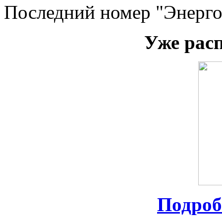
Последний номер "Энерго
Уже рас
Подроб