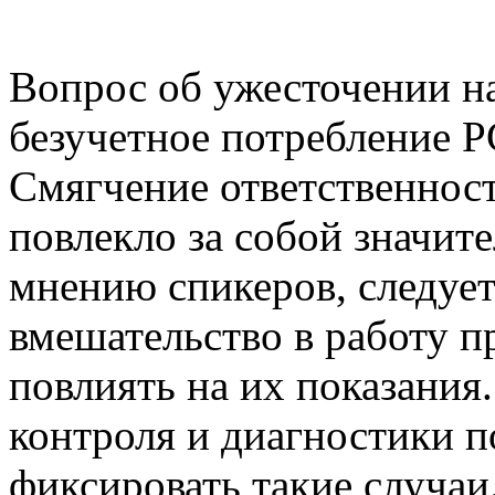
Вопрос об ужесточении на
безучетное потребление 
Смягчение ответственнос
повлекло за собой значит
мнению спикеров, следует
вмешательство в работу п
повлиять на их показания
контроля и диагностики п
фиксировать такие случаи