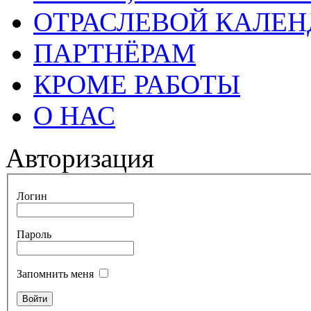
ОТРАСЛЕВОЙ КАЛЕН
ПАРТНЁРАМ
КРОМЕ РАБОТЫ
О НАС
Авторизация
Логин
Пароль
Запомнить меня