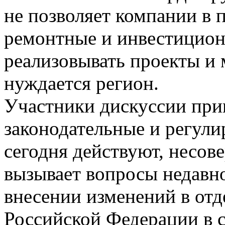
не позволяет компании в 
ремонтные и инвестицио
реализовывать проекты и
нуждается регион.
Участники дискуссии при
законодательные и регул
сегодня действуют, несов
вызывает вопросы недавн
внесении изменений в отд
Российской Федерации в 