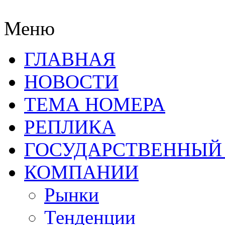
Меню
ГЛАВНАЯ
НОВОСТИ
ТЕМА НОМЕРА
РЕПЛИКА
ГОСУДАРСТВЕННЫЙ
КОМПАНИИ
Рынки
Тенденции