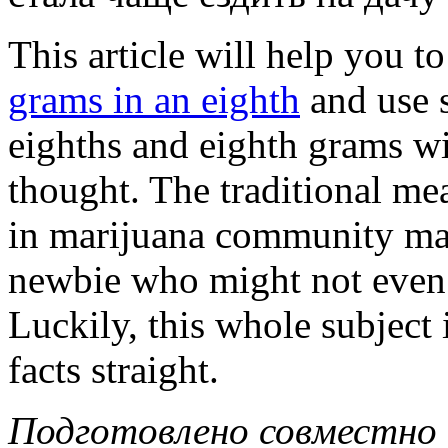
This article will help you t
grams in an eighth
and use 
eighths and eighth grams wi
thought. The traditional me
in marijuana community ma
newbie who might not even
Luckily, this whole subject 
facts straight.
Подготовлено совместно 