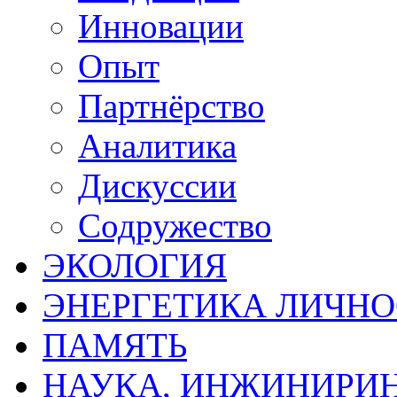
Инновации
Опыт
Партнёрство
Аналитика
Дискуссии
Содружество
ЭКОЛОГИЯ
ЭНЕРГЕТИКА ЛИЧН
ПАМЯТЬ
НАУКА, ИНЖИНИРИН