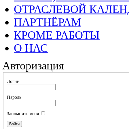
ОТРАСЛЕВОЙ КАЛЕН
ПАРТНЁРАМ
КРОМЕ РАБОТЫ
О НАС
Авторизация
Логин
Пароль
Запомнить меня