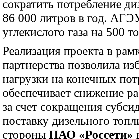
сократить потребление ди
86 000 литров в год. АГЭ
углекислого газа на 500 то
Реализация проекта в рам
партнерства позволила из
нагрузки на конечных пот
обеспечивает снижение р
за счет сокращения субси
поставку дизельного топл
стороны
ПАО «Россети»