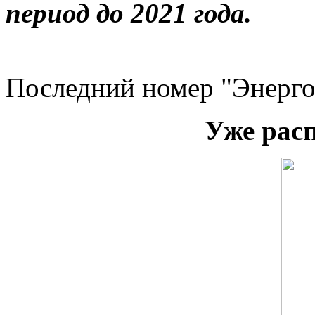
период до
2021 года.
Последний номер "Энерго
Уже рас