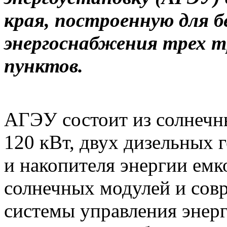
края, построенную для б
энергоснабжения трех т
пунктов.
АГЭУ состоит из солнеч
120 кВт, двух дизельных 
и накопителя энергии ем
солнечных модулей и сов
системы управления энер