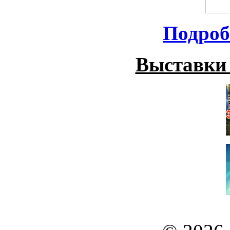
Подроб
Выставки