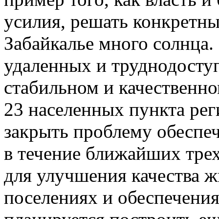
усилия, решать конкретны
Забайкалье много солнца.
удаленных и труднодосту
стабильном и качественн
23 населенных пункта рег
закрыть проблему обеспеч
в течение ближайших трех 
для улучшения качества 
поселениях и обеспечения