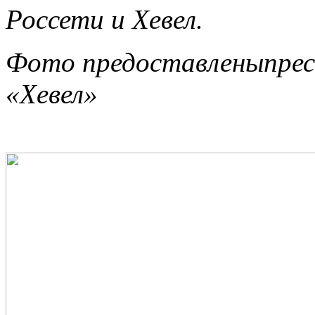
Россети и Хевел.
Фото предоставленыпрес
«Хевел»