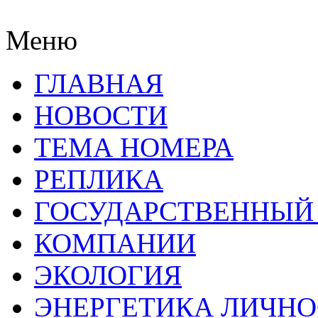
Меню
ГЛАВНАЯ
НОВОСТИ
ТЕМА НОМЕРА
РЕПЛИКА
ГОСУДАРСТВЕННЫЙ
КОМПАНИИ
ЭКОЛОГИЯ
ЭНЕРГЕТИКА ЛИЧН