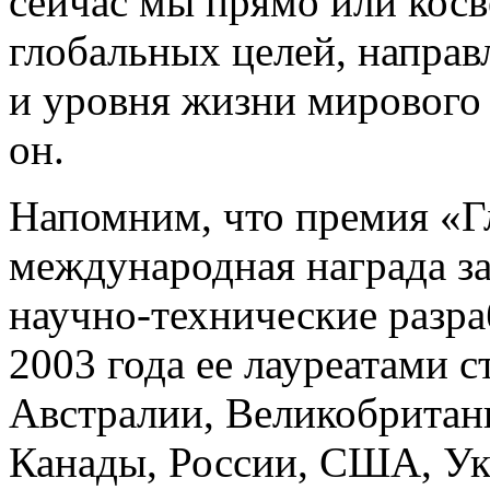
сейчас мы прямо или косв
глобальных целей, направ
и уровня жизни мирового
он.
Напомним, что премия «Гл
международная награда з
научно-технические разра
2003 года ее лауреатами с
Австралии, Великобритан
Канады, России, США, У