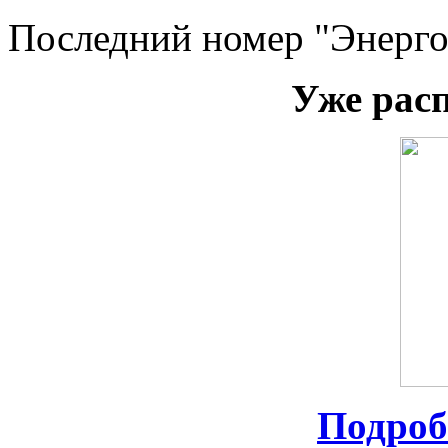
Последний номер "Энерго
Уже рас
Подроб