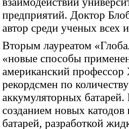
взаимодействии универс
предприятий. Доктор Бло
автор среди ученых всех 
Вторым лауреатом «Глоба
«новые способы применен
американский профессор
рекордсмен по количеству
аккумуляторных батарей. 
созданием новых катодов 
батарей, разработкой жи