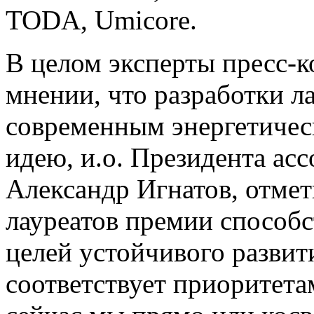
TODA, Umicore.
В целом эксперты пресс-
мнении, что разработки л
современным энергетичес
идею, и.о. Президента ас
Александр Игнатов, отмет
лауреатов премии способ
целей устойчивого развит
соответствует приоритета