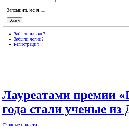
Запомнить меня
Забыли пароль?
Забыли логин?
Регистрация
Лауреатами премии «Г
года стали ученые и
Главные новости