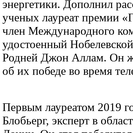
энергетики. Дополнил рас
ученых лауреат премии «Г
член Международного ко
удостоенный Нобелевской 
Родней Джон Аллам. Он ж
об их победе во время тел
Первым лауреатом 2019 г
Блобьерг, эксперт в облас