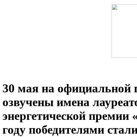
30 мая на официальной 
озвучены имена лауреа
энергетической премии 
году победителями стал