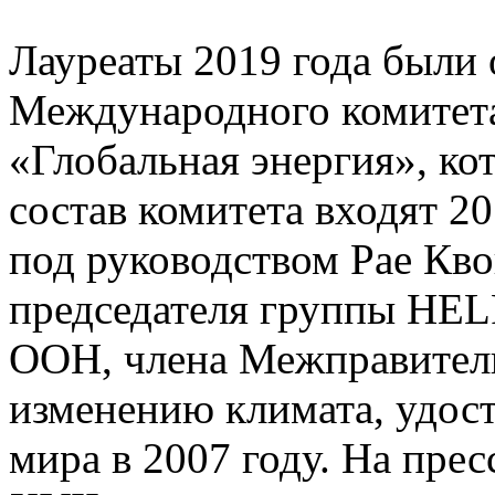
Лауреаты 2019 года были 
Международного комитет
«Глобальная энергия», ко
состав комитета входят 20
под руководством Рае Кво
председателя группы HEL
ООН, члена Межправитель
изменению климата, удос
мира в 2007 году. На пре