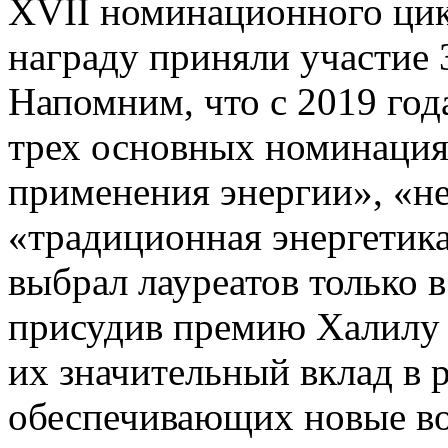
XVII номинационного цикл
награду приняли участие 
Напомним, что с 2019 год
трех основных номинация
применения энергии», «н
«традиционная энергетик
выбрал лауреатов только в
присудив премию Халилу 
их значительный вклад в 
обеспечивающих новые во