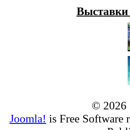
Выставки
© 2026
Joomla!
is Free Software 