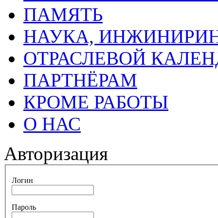
ПАМЯТЬ
НАУКА, ИНЖИНИРИН
ОТРАСЛЕВОЙ КАЛЕН
ПАРТНЁРАМ
КРОМЕ РАБОТЫ
О НАС
Авторизация
Логин
Пароль