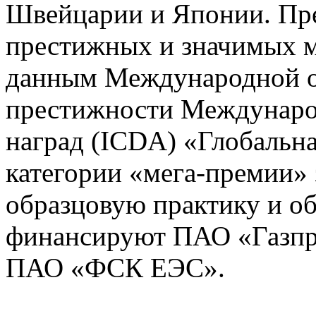
Швейцарии и Японии. Пр
престижных и значимых 
данным Международной об
престижности Междунаро
наград (ICDA) «Глобальна
категории «мега-премии» 
образцовую практику и о
финансируют ПАО «Газпр
ПАО «ФСК ЕЭС».