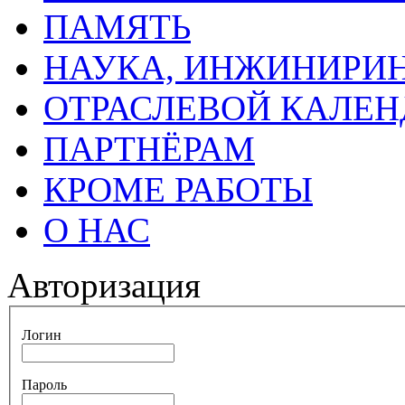
ПАМЯТЬ
НАУКА, ИНЖИНИРИН
ОТРАСЛЕВОЙ КАЛЕН
ПАРТНЁРАМ
КРОМЕ РАБОТЫ
О НАС
Авторизация
Логин
Пароль