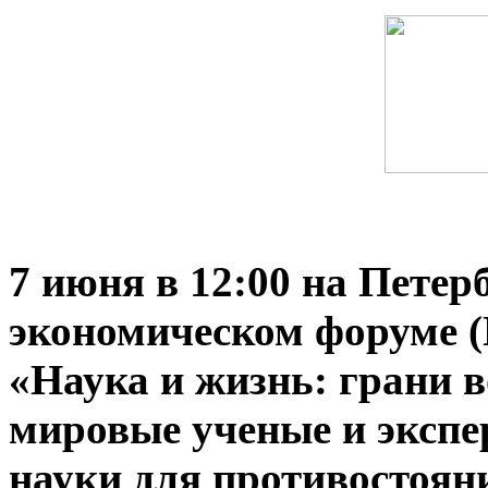
7 июня в 12:00 на Пете
экономическом форуме (
«Наука и жизнь: грани 
мировые ученые и экспе
науки для противостоян