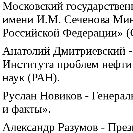
Московский государствен
имени И.М. Сеченова Мин
Российской Федерации» (
Анатолий Дмитриевский -
Института проблем нефти 
наук (РАН).
Руслан Новиков - Генера
и факты».
Александр Разумов - Пре