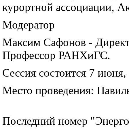
курортной ассоциации, А
Модератор
Максим Сафонов - Директор
Профессор РАНХиГС.
Сессия состоится 7 июня, 
Место проведения: Павил
Последний номер "Энерго