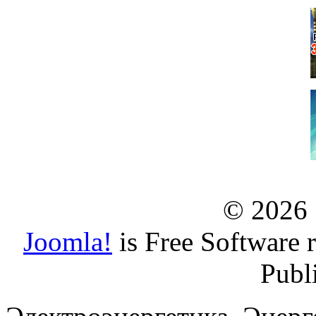
© 2026
Joomla!
is Free Software 
Publ