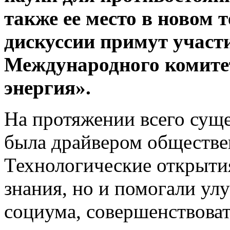
также ее место в новом 
дискуссии примут участ
Международного комите
энергия».
На протяжении всего суще
была драйвером обществе
Технологические открыти
знания, но и помогали ул
социума, совершенствоват