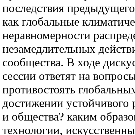
последствия предыдущего 
как глобальные климатич
неравномерности распред
незамедлительных действ
сообщества. В ходе диску
сессии ответят на вопрос
противостоять глобальны
достижении устойчивого 
и общества? каким образ
технологии, искусственны