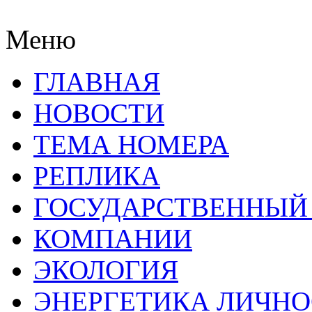
Меню
ГЛАВНАЯ
НОВОСТИ
ТЕМА НОМЕРА
РЕПЛИКА
ГОСУДАРСТВЕННЫЙ
КОМПАНИИ
ЭКОЛОГИЯ
ЭНЕРГЕТИКА ЛИЧН