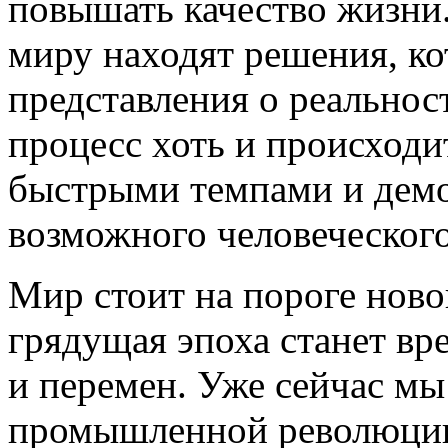
повышать качество жизни
миру находят решения, к
представления о реальнос
процесс хоть и происходи
быстрыми темпами и демо
возможного человеческого
Мир стоит на пороге ново
грядущая эпоха станет в
и перемен. Уже сейчас м
промышленной революции