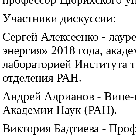
Участники дискуссии:
Сергей Алексеенко - лаур
энергия» 2018 года, акад
лабораторией Института 
отделения РАН.
Андрей Адрианов - Вице-
Академии Наук (РАН).
Виктория Бадтиева - Пр