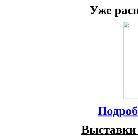
Уже рас
Подроб
Выставки