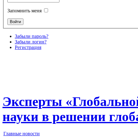
Запомнить меня
Забыли пароль?
Забыли логин?
Регистрация
Эксперты «Глобальной
науки в решении гло
Главные новости