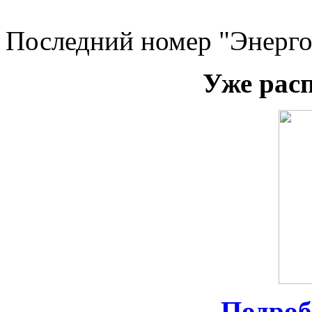
Последний номер "Энерго
Уже рас
Подроб