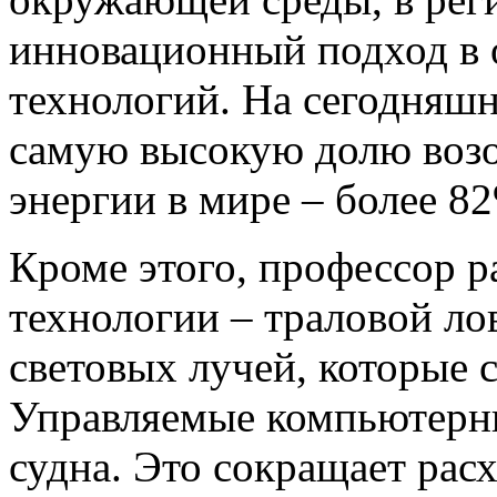
инновационный подход в 
технологий. На сегодняш
самую высокую долю воз
энергии в мире – более 82
Кроме этого, профессор р
технологии – траловой л
световых лучей, которые 
Управляемые компьютерны
судна. Это сокращает рас