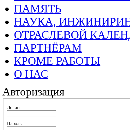
ПАМЯТЬ
НАУКА, ИНЖИНИРИН
ОТРАСЛЕВОЙ КАЛЕН
ПАРТНЁРАМ
КРОМЕ РАБОТЫ
О НАС
Авторизация
Логин
Пароль