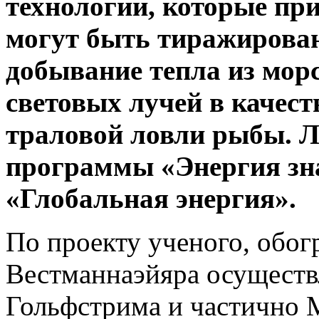
технологии, которые пр
могут быть тиражирован
добывание тепла из мор
световых лучей в качест
траловой ловли рыбы. Л
программы «Энергия зн
«Глобальная энергия».
По проекту ученого, обог
Вестманнаэйяра осуществл
Гольфстрима и частично М