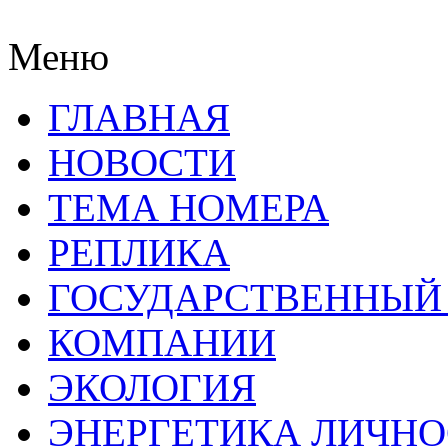
Меню
ГЛАВНАЯ
НОВОСТИ
ТЕМА НОМЕРА
РЕПЛИКА
ГОСУДАРСТВЕННЫЙ
КОМПАНИИ
ЭКОЛОГИЯ
ЭНЕРГЕТИКА ЛИЧН