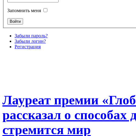
Запомнить меня
Забыли пароль?
Забыли логин?
Регистрация
Лауреат премии «Глоб
рассказал о способах 
стремится мир