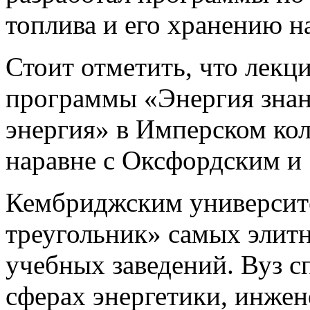
топлива и его хранению на
Стоит отметить, что лекци
программы «Энергия знан
энергия» в Имперском ко
наравне с Оксфордским и
Кембриджским университе
треугольник» самых элит
учебных заведений. Вуз с
сферах энергетики, инжен