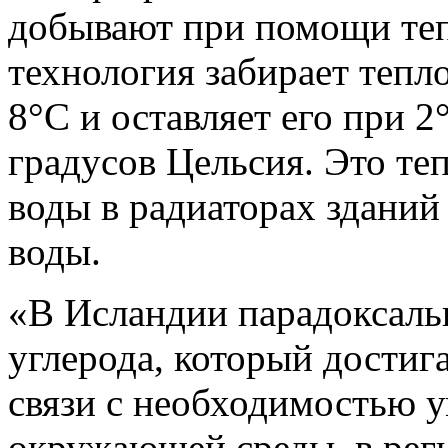
добывают при помощи теп
технология забирает тепло
8°С и оставляет его при 2
градусов Цельсия. Это теп
воды в радиаторах зданий
воды.
«В Исландии парадоксаль
углерода, который достига
связи с необходимостью 
окружающей среды, в рег