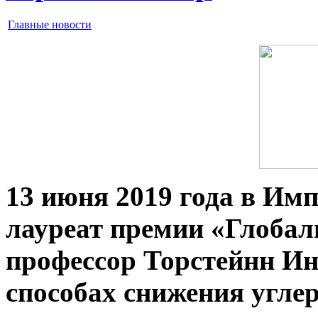
Главные новости
13 июня 2019 года в Им
лауреат премии «Глобаль
профессор Торстейнн Ин
способах снижения угле