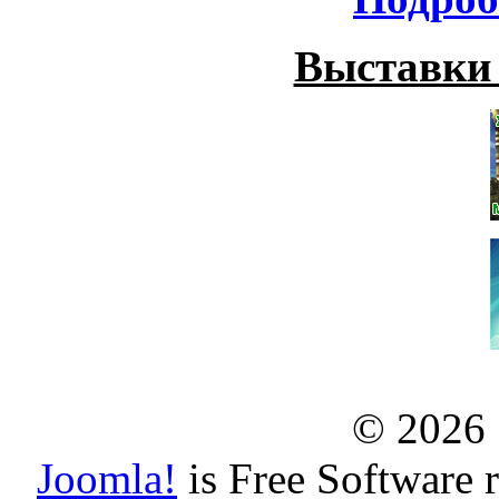
Выставки
© 2026
Joomla!
is Free Software 