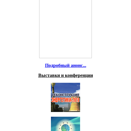
Подробный анонс...
Выставки и конференции