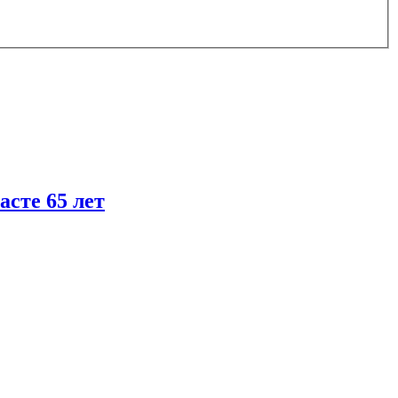
асте 65 лет