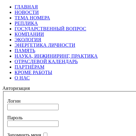
ГЛАВНАЯ
НОВОСТИ
ТЕМА НОМЕРА
РЕПЛИКА
ГОСУДАРСТВЕННЫЙ ВОПРОС
КОМПАНИИ
ЭКОЛОГИЯ
ЭНЕРГЕТИКА ЛИЧНОСТИ
ПАМЯТЬ
НАУКА, ИНЖИНИРИНГ, ПРАКТИКА
ОТРАСЛЕВОЙ КАЛЕНДАРЬ
ПАРТНЁРАМ
КРОМЕ РАБОТЫ
О НАС
Авторизация
Логин
Пароль
Запомнить меня