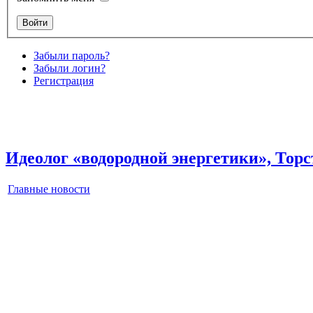
Забыли пароль?
Забыли логин?
Регистрация
Идеолог «водородной энергетики», Торс
Главные новости