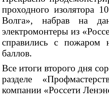
проходного изолятора 1
Волга», набрав на да
электромонтеры из «Росс
справились с пожаром 
баллов.
Все итоги второго дня со
разделе
«Профмастерст
компании «Россети Ленэн