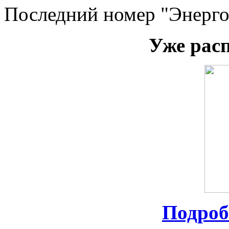
Последний номер "Энерго
Уже рас
Подроб