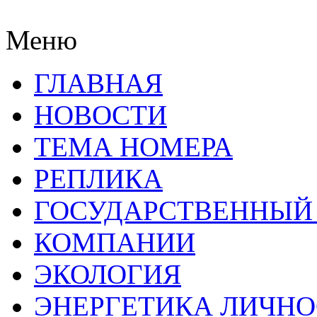
Меню
ГЛАВНАЯ
НОВОСТИ
ТЕМА НОМЕРА
РЕПЛИКА
ГОСУДАРСТВЕННЫЙ
КОМПАНИИ
ЭКОЛОГИЯ
ЭНЕРГЕТИКА ЛИЧН