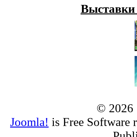
Выставки
© 2026
Joomla!
is Free Software 
Publ