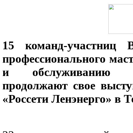
15 команд-участниц В
профессионального маст
и обслуживанию ра
продолжают свое высту
«Россети Ленэнерго» в Т