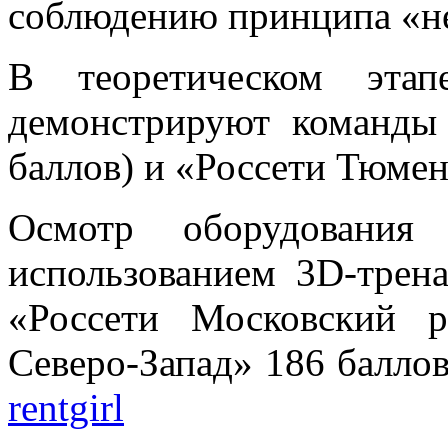
соблюдению принципа «не
В теоретическом этап
демонстрируют команды 
баллов) и «Россети Тюмен
Осмотр оборудования 
использованием 3D-трена
«Россети Московский р
Северо-Запад» 186 баллов
rentgirl