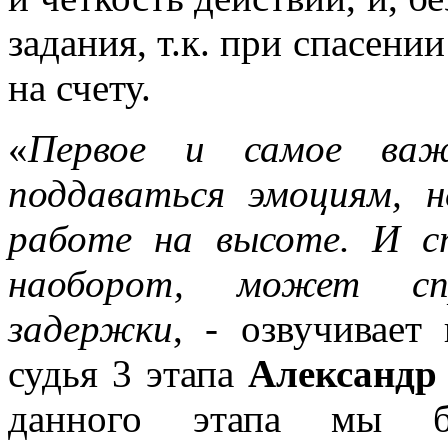
задания, т.к. при спасени
на счету.
«
Первое и самое важ
поддаваться эмоциям, н
работе на высоте. И с
наоборот, может спр
задержки
, - озвучивает
судья 3 этапа
Александр
данного этапа мы б