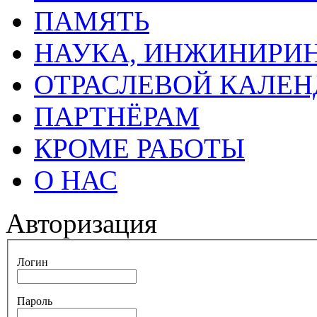
ПАМЯТЬ
НАУКА, ИНЖИНИРИН
ОТРАСЛЕВОЙ КАЛЕН
ПАРТНЁРАМ
КРОМЕ РАБОТЫ
О НАС
Авторизация
Логин
Пароль