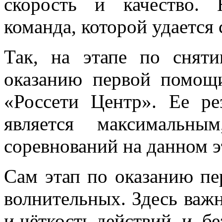
скорость и качество.
команда, которой удается 
Так, на этапе по снят
оказанию первой помощи
«Россети Центр». Ее ре
является максимальны
соревнований на данном э
Сам этап по оказанию п
волнительных. Здесь важн
и чёткость действий, и, б