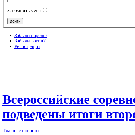
Запомнить меня
Забыли пароль?
Забыли логин?
Регистрация
Всероссийские соревн
подведены итоги втор
Главные новости