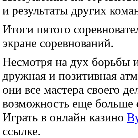
и результаты других кома
Итоги пятого соревновате
экране соревнований.
Несмотря на дух борьбы и
дружная и позитивная атм
они все мастера своего де
возможность еще больше о
Играть в онлайн казино
В
ссылке.