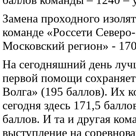
Замена проходного изоля
команде «Россети Северо-
Московский регион» - 170
На сегодняшний день лучш
первой помощи сохраняет
Волга» (195 баллов). Их к
сегодня здесь 171,5 балло
баллов. И та и другая ко
выступление на соревнова