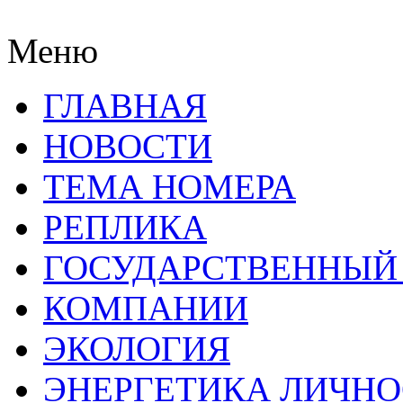
Меню
ГЛАВНАЯ
НОВОСТИ
ТЕМА НОМЕРА
РЕПЛИКА
ГОСУДАРСТВЕННЫЙ
КОМПАНИИ
ЭКОЛОГИЯ
ЭНЕРГЕТИКА ЛИЧН