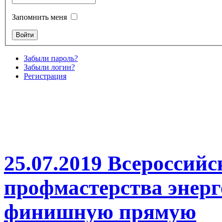
Запомнить меня
Забыли пароль?
Забыли логин?
Регистрация
25.07.2019 Всероссий
профмастерства энерг
финишную прямую