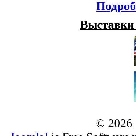
Подроб
Выставки
© 2026