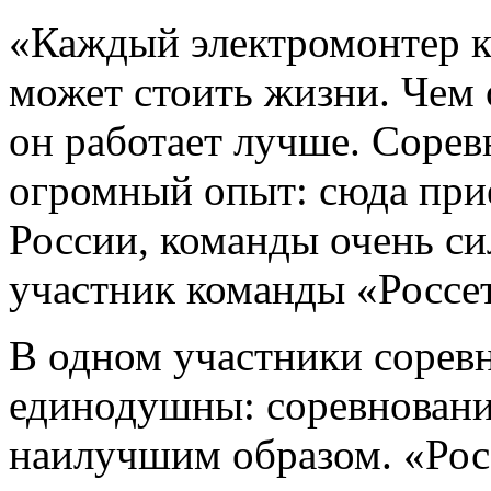
«Каждый электромонтер к
может стоить жизни. Чем 
он работает лучше. Сорев
огромный опыт: сюда при
России, команды очень си
участник команды «Россе
В одном участники сорев
единодушны: соревновани
наилучшим образом. «Рос