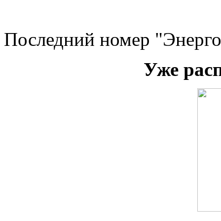
Последний номер "Энерго
Уже рас