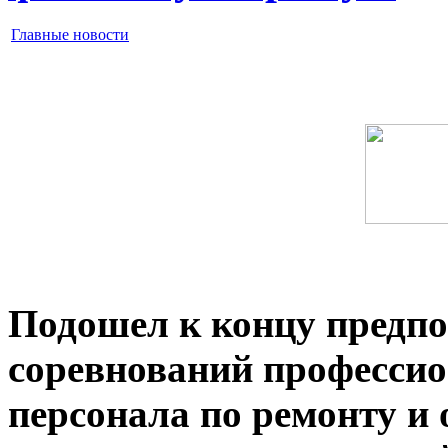
Главные новости
Подошел к концу предпо
соревнований профессио
персонала по ремонту и