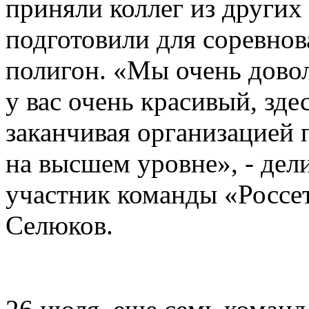
приняли коллег из других
подготовили для соревно
полигон. «Мы очень довол
у вас очень красивый, зде
заканчивая организацией 
на высшем уровне», - дел
участник команды «Россе
Селюков.