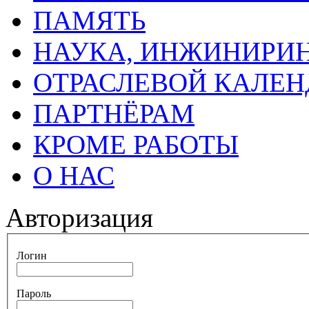
ПАМЯТЬ
НАУКА, ИНЖИНИРИН
ОТРАСЛЕВОЙ КАЛЕН
ПАРТНЁРАМ
КРОМЕ РАБОТЫ
О НАС
Авторизация
Логин
Пароль