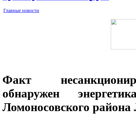
Главные новости
Факт несанкционир
обнаружен энергет
Ломоносовского района 