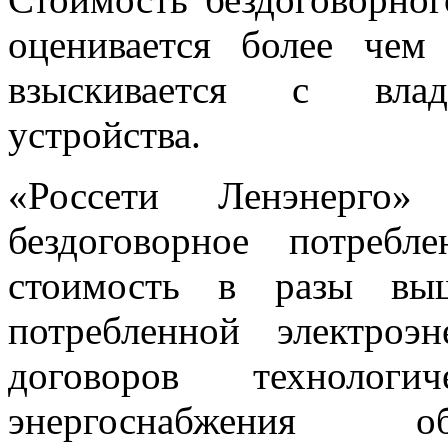
оценивается более чем
взыскивается с влад
устройства.
«Россети Ленэнерго»
бездоговорное потребл
стоимость в разы выш
потребленной электроэ
договоров технологи
энергоснабжения об