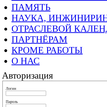
ПАМЯТЬ
НАУКА, ИНЖИНИРИН
ОТРАСЛЕВОЙ КАЛЕН
ПАРТНЁРАМ
КРОМЕ РАБОТЫ
О НАС
Авторизация
Логин
Пароль