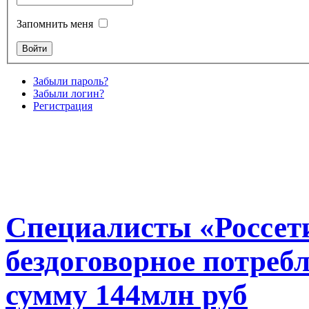
Запомнить меня
Забыли пароль?
Забыли логин?
Регистрация
Специалисты «Россет
бездоговорное потреб
сумму 144млн руб