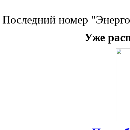
Последний номер "Энерго
Уже рас