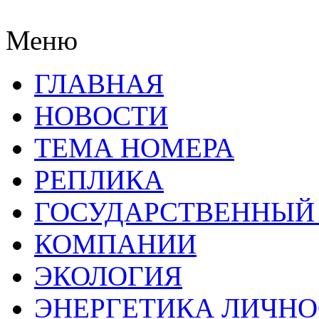
Меню
ГЛАВНАЯ
НОВОСТИ
ТЕМА НОМЕРА
РЕПЛИКА
ГОСУДАРСТВЕННЫЙ
КОМПАНИИ
ЭКОЛОГИЯ
ЭНЕРГЕТИКА ЛИЧН