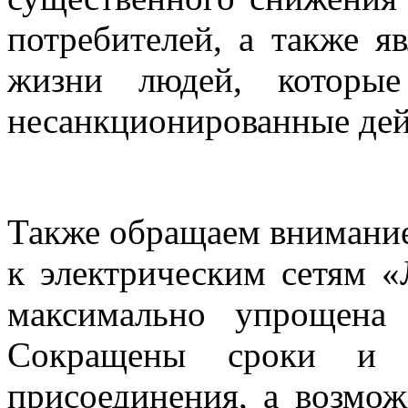
потребителей, а также я
жизни людей, которые
несанкционированные дейс
Также обращаем внимание
к электрическим сетям «
максимально упрощена 
Сокращены сроки и ст
присоединения, а возмо