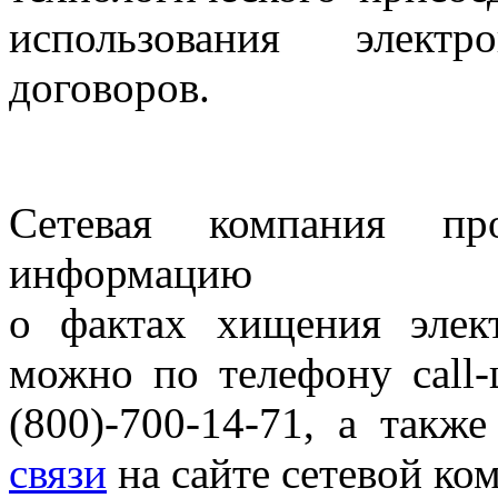
использования элект
договоров.
Сетевая компания пр
информацию
о фактах хищения элек
можно по телефону call-
(800)-700-14-71, а та
связи
на сайте сетевой ко