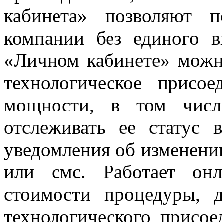
кабинета» позволяют п
компании без единого в
«Личном кабинете» можн
технологическое присо
мощности, в том числ
отслеживать ее статус
уведомления об изменении
или смс. Работает онл
стоимости процедуры, д
технологического присое