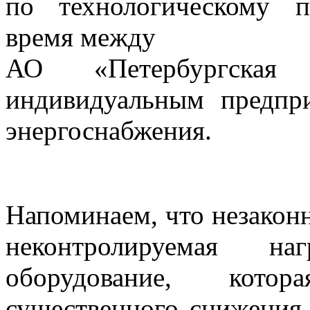
по технологическому 
время между
АО «Петербургская
индивидуальным предпр
энергоснабжения.
Напоминаем, что незакон
неконтролируемая на
оборудование, кото
существенного снижения