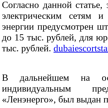
Согласно данной статье,
электрическим сетям и 
энергии предусмотрен шт
до 15 тыс. рублей, для ю
тыс. рублей.
dubaiescortst
В дальнейшем на осн
индивидуальным п
«Ленэнерго», был выдан п