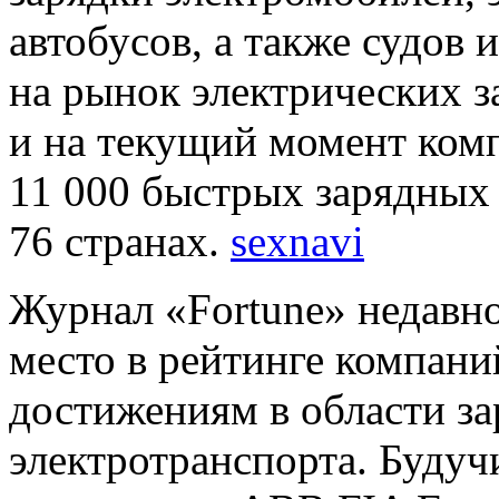
автобусов, а также судов
на рынок электрических з
и на текущий момент ком
11 000 быстрых зарядных 
76 странах.
sexnavi
Журнал «Fortune» недавн
место в рейтинге компани
достижениям в области за
электротранспорта. Буду