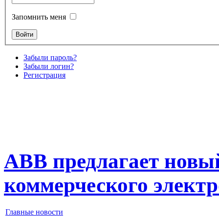
Запомнить меня
Забыли пароль?
Забыли логин?
Регистрация
АBB предлагает новый
коммерческого электр
Главные новости