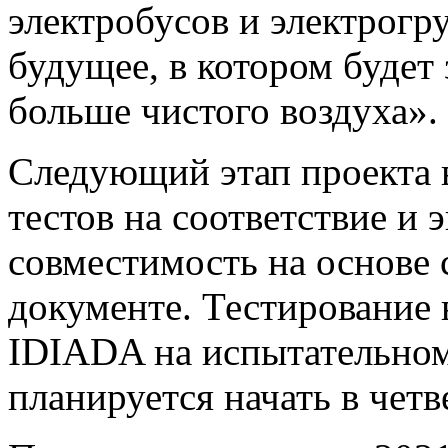
электробусов и электрогру
будущее, в котором будет
больше чистого воздуха».
Следующий этап проекта в
тестов на соответствие и
совместимость на основе 
документе. Тестирование 
IDIADA на испытательном
планируется начать в четв