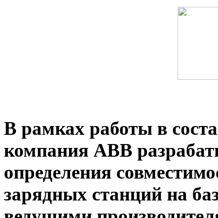
В рамках работы в сос
компания ABB разрабат
определения совместимо
зарядных станций на баз
ведущими производителя