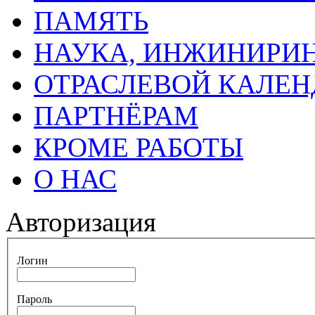
ПАМЯТЬ
НАУКА, ИНЖИНИРИН
ОТРАСЛЕВОЙ КАЛЕН
ПАРТНЁРАМ
КРОМЕ РАБОТЫ
О НАС
Авторизация
Логин
Пароль