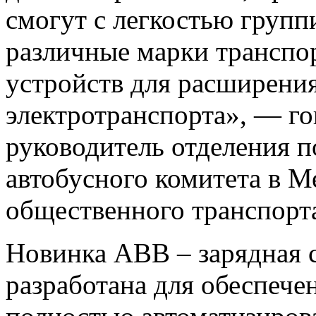
смогут с легкостью групп
различные марки транспо
устройств для расширения
электротранспорта», — г
руководитель отделения п
автобусного комитета в 
общественного транспорта
Новинка ABB – зарядная с
разработана для обеспече