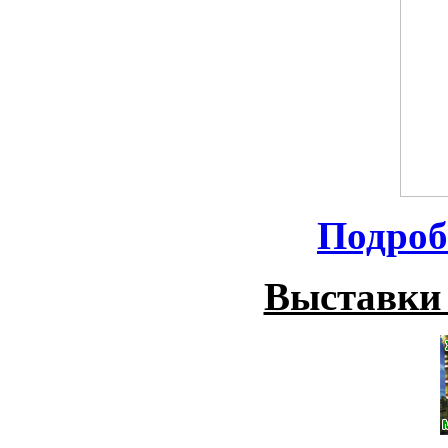
Подроб
Выставки