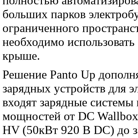
полностью автоматизиров
больших парков электробус
ограниченного пространст
необходимо использовать 
крыше.
Решение Panto Up дополн
зарядных устройств для эл
входят зарядные системы
мощностей от DC Wallbox 
HV (50кВт 920 В DC) до 