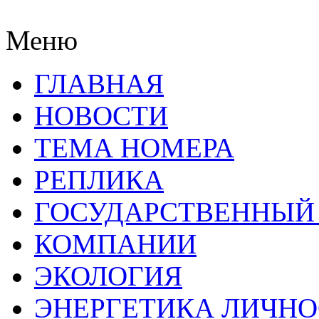
Меню
ГЛАВНАЯ
НОВОСТИ
ТЕМА НОМЕРА
РЕПЛИКА
ГОСУДАРСТВЕННЫЙ
КОМПАНИИ
ЭКОЛОГИЯ
ЭНЕРГЕТИКА ЛИЧН