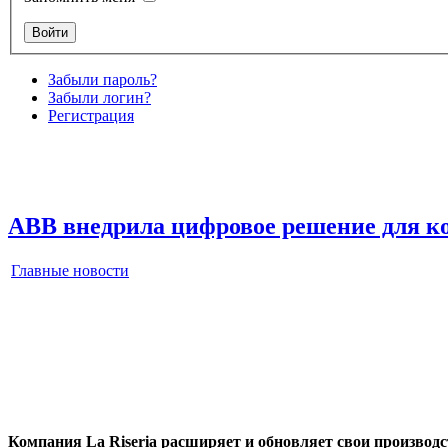
Забыли пароль?
Забыли логин?
Регистрация
ABB внедрила цифровое решение для ко
Главные новости
Компания La Riseria расширяет и обновляет свои произво