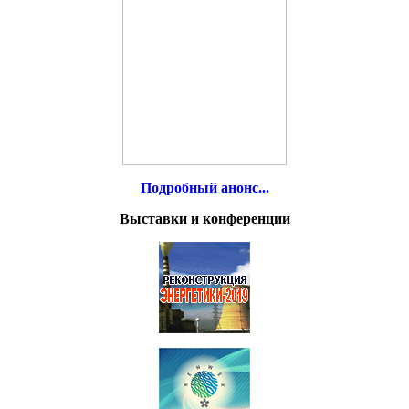
Подробный анонс...
Выставки и конференции