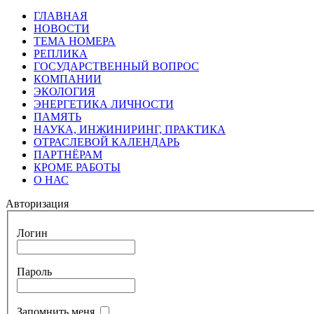
ГЛАВНАЯ
НОВОСТИ
ТЕМА НОМЕРА
РЕПЛИКА
ГОСУДАРСТВЕННЫЙ ВОПРОС
КОМПАНИИ
ЭКОЛОГИЯ
ЭНЕРГЕТИКА ЛИЧНОСТИ
ПАМЯТЬ
НАУКА, ИНЖИНИРИНГ, ПРАКТИКА
ОТРАСЛЕВОЙ КАЛЕНДАРЬ
ПАРТНЁРАМ
КРОМЕ РАБОТЫ
О НАС
Авторизация
Логин
Пароль
Запомнить меня