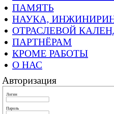
ПАМЯТЬ
НАУКА, ИНЖИНИРИН
ОТРАСЛЕВОЙ КАЛЕН
ПАРТНЁРАМ
КРОМЕ РАБОТЫ
О НАС
Авторизация
Логин
Пароль