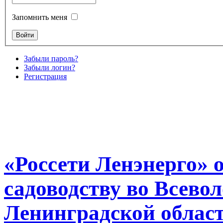
Запомнить меня
Забыли пароль?
Забыли логин?
Регистрация
«Россети Ленэнерго» 
садоводству во Всево
Ленинградской облас