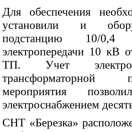
Для обеспечения необх
установили и обору
подстанцию 10/0,
электропередачи 10 кВ 
ТП. Учет электро
трансформаторной п
мероприятия позвол
электроснабжением десять
СНТ «Березка» расположе