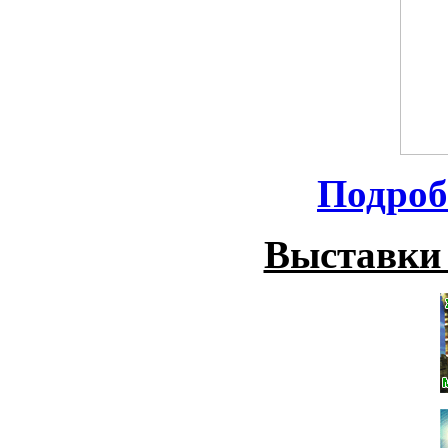
Подроб
Выставки