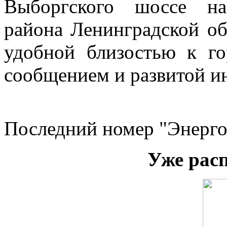
Выборгского шоссе на
района Ленинградской об
удобной близостью к г
сообщением и развитой и
Последний номер "Энерго
Уже рас