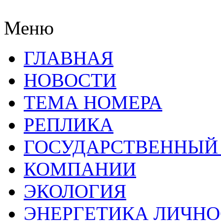
Меню
ГЛАВНАЯ
НОВОСТИ
ТЕМА НОМЕРА
РЕПЛИКА
ГОСУДАРСТВЕННЫЙ
КОМПАНИИ
ЭКОЛОГИЯ
ЭНЕРГЕТИКА ЛИЧН