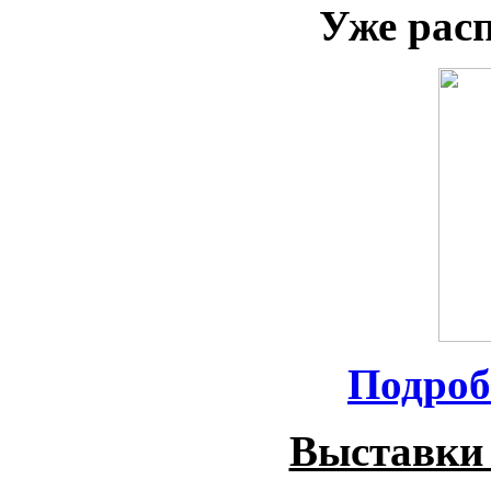
Уже рас
Подроб
Выставки