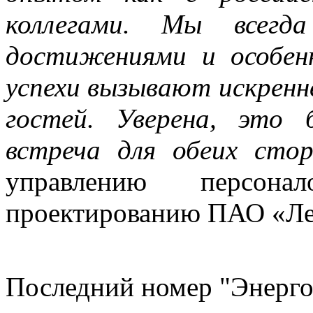
коллегами. Мы всегд
достижениями и особен
успехи вызывают искренн
гостей. Уверена, это 
встреча для обеих стор
управлению персона
проектированию ПАО «Л
Последний номер "Энерго