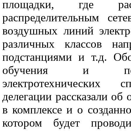
площадки, где ра
распределительным сет
воздушных линий электр
различных классов нап
подстанциями и т.д. Об
обучения и повы
электротехнических с
делегации рассказали об 
в комплексе и о созданн
котором будет проводи