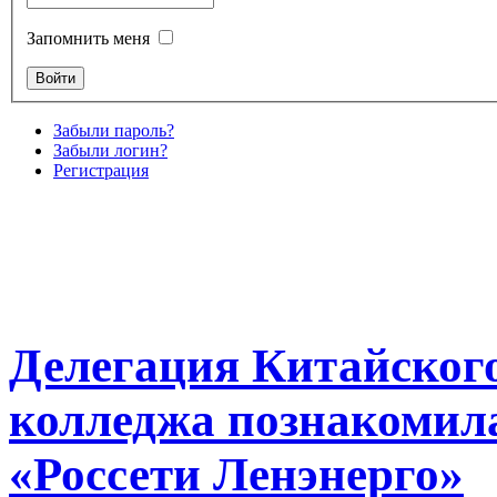
Запомнить меня
Забыли пароль?
Забыли логин?
Регистрация
Делегация Китайского
колледжа познакомила
«Россети Ленэнерго»