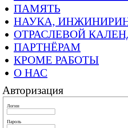
ПАМЯТЬ
НАУКА, ИНЖИНИРИН
ОТРАСЛЕВОЙ КАЛЕН
ПАРТНЁРАМ
КРОМЕ РАБОТЫ
О НАС
Авторизация
Логин
Пароль