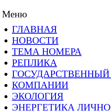
Меню
ГЛАВНАЯ
НОВОСТИ
ТЕМА НОМЕРА
РЕПЛИКА
ГОСУДАРСТВЕННЫЙ
КОМПАНИИ
ЭКОЛОГИЯ
ЭНЕРГЕТИКА ЛИЧН