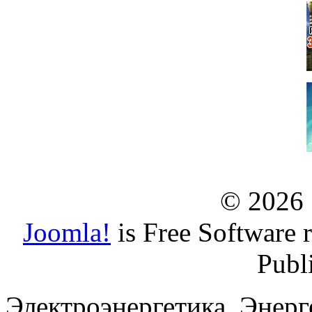
© 2026
Joomla!
is Free Software 
Publ
Электроэнергетика. Энерг