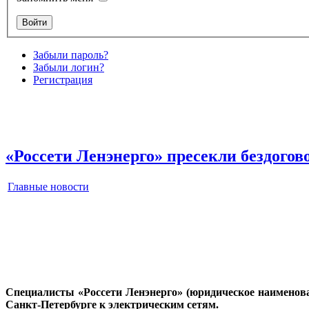
Забыли пароль?
Забыли логин?
Регистрация
«Россети Ленэнерго» пресекли бездогов
Главные новости
Специалисты «Россети Ленэнерго» (юридическое наименов
Санкт-Петербурге к электрическим сетям.