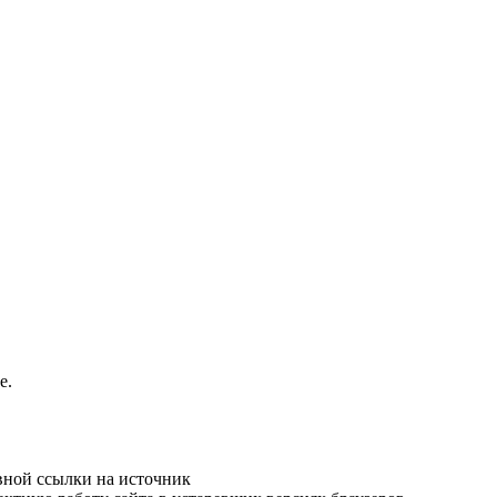
e.
вной ссылки на источник