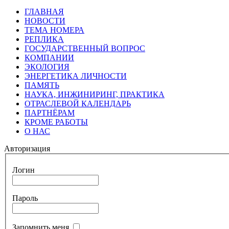
ГЛАВНАЯ
НОВОСТИ
ТЕМА НОМЕРА
РЕПЛИКА
ГОСУДАРСТВЕННЫЙ ВОПРОС
КОМПАНИИ
ЭКОЛОГИЯ
ЭНЕРГЕТИКА ЛИЧНОСТИ
ПАМЯТЬ
НАУКА, ИНЖИНИРИНГ, ПРАКТИКА
ОТРАСЛЕВОЙ КАЛЕНДАРЬ
ПАРТНЁРАМ
КРОМЕ РАБОТЫ
О НАС
Авторизация
Логин
Пароль
Запомнить меня