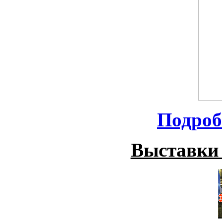
Подроб
Выставки