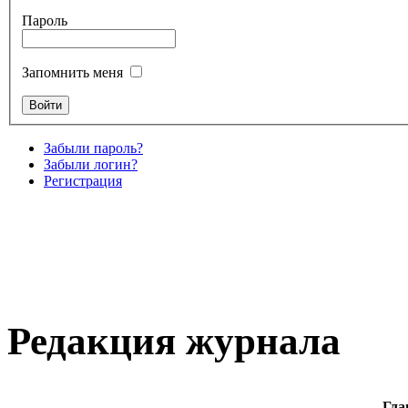
Пароль
Запомнить меня
Забыли пароль?
Забыли логин?
Регистрация
Редакция журнала
Гла