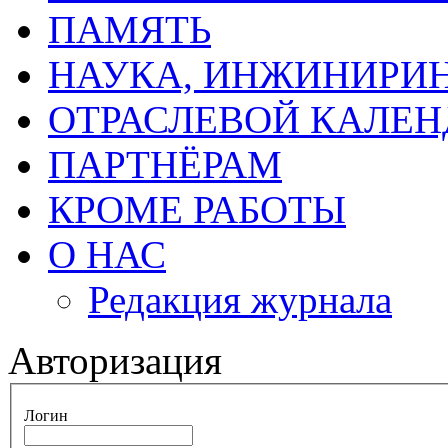
ПАМЯТЬ
НАУКА, ИНЖИНИРИН
ОТРАСЛЕВОЙ КАЛЕН
ПАРТНЁРАМ
КРОМЕ РАБОТЫ
О НАС
Редакция журнала
Авторизация
Логин