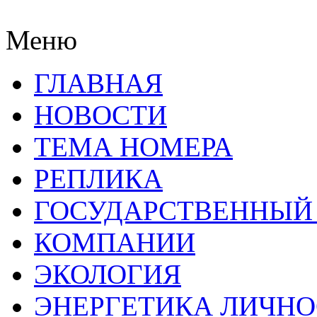
Меню
ГЛАВНАЯ
НОВОСТИ
ТЕМА НОМЕРА
РЕПЛИКА
ГОСУДАРСТВЕННЫЙ
КОМПАНИИ
ЭКОЛОГИЯ
ЭНЕРГЕТИКА ЛИЧН