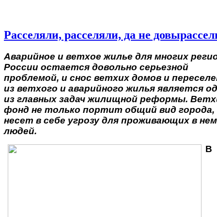
Расселяли, расселяли, да не довырассе
Аварийное и ветхое жилье для многих реги
России остается довольно серьезной
проблемой, и снос ветхих домов и
переселе
из ветхого и аварийного жилья
является о
из главных задач жилищной реформы. Ветх
фонд не только портит общий вид города, 
несет в себе угрозу для проживающих в нем
людей.
В