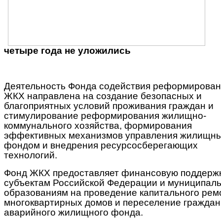
четыре года не уложились
Деятельность Фонда содействия реформирова
ЖКХ направлена на создание безопасных и
благоприятных условий проживания граждан и
стимулирование реформирования жилищно-
коммунального хозяйства, формирования
эффективных механизмов управления жилищн
фондом и внедрения ресурсосберегающих
технологий.
Фонд ЖКХ предоставляет финансовую поддерж
субъектам Российской Федерации и муниципал
образованиям на проведение капитального рем
многоквартирных домов и переселение граждан
аварийного жилищного фонда.