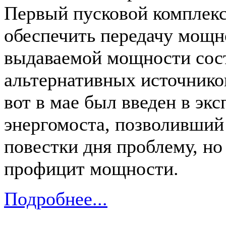
Первый пусковой комплекс 
обеспечить передачу мощ
выдаваемой мощности сост
альтернативных источнико
вот в мае был введен в эк
энергомоста, позволивший 
повестки дня проблему, но
профицит мощности.
Подробнее...