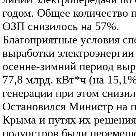
годом. Общее количество 
ОЗП снизилось на 57%.
Благоприятные условия сп
выработки электроэнергии
осенне-зимний период выра
77,8 млрд. кВт*ч (на 15,1
генерации при этом снизил
Остановился Министр на 
Крыма и путях их решения.
полуостров были перемещ