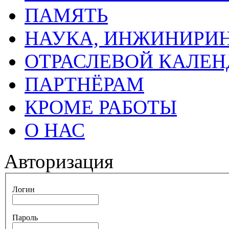
ПАМЯТЬ
НАУКА, ИНЖИНИРИН
ОТРАСЛЕВОЙ КАЛЕН
ПАРТНЁРАМ
КРОМЕ РАБОТЫ
О НАС
Авторизация
Логин
Пароль