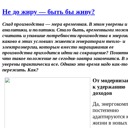
Не до жиру — быть бы живу?
Спад производства — мера временная. В этом уверены и
аналитики, и политики. Стало быть, временными мож
считать и упавшие потребности производства в энергии
каково в этих условиях живется генераторам тепло- и
электроэнергии, которым вместо наращивания ее
производства приходится идти на сокращение? Понятн
что такое положение не сегодня-завтра закончится. В 
уверены практически все. Однако это время надо как-то
пережить. Как?
От модерниза
к удержанию
доходов
Да, энергоком
постепенно
адаптируются 
жизни в новых