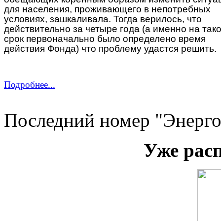
для населения, проживающего в непотребных
условиях, зашкаливала. Тогда верилось, что
действительно за четыре года (а именно на так
срок первоначально было определено время
действия Фонда) что проблему удастся решить.
Подробнее...
Последний номер "Энерго
Уже рас