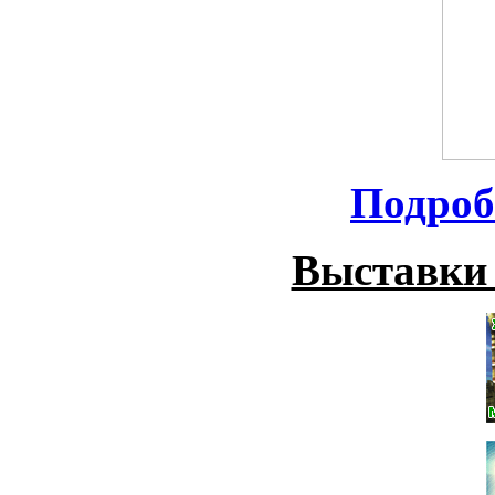
Подроб
Выставки