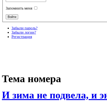
Запомнить меня
Забыли пароль?
Забыли логин?
Регистрация
Тема номера
И зима не подвела, и 