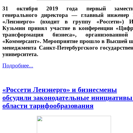
31 октября 2019 года первый замести
генерального директора — главный инженер
«Ленэнерго» (входит в группу «Россети») И
Кузьмин принял участие в конференции «Циф
трансформация бизнеса», организованно
«Коммерсант». Мероприятие прошло в Высшей 
менеджмента Санкт-Петербургского государстве
университета.
Подробнее...
«Россети Ленэнерго» и бизнесмены
обсудили законодательные инициативы
области тарифообразования