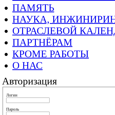
ПАМЯТЬ
НАУКА, ИНЖИНИРИН
ОТРАСЛЕВОЙ КАЛЕН
ПАРТНЁРАМ
КРОМЕ РАБОТЫ
О НАС
Авторизация
Логин
Пароль