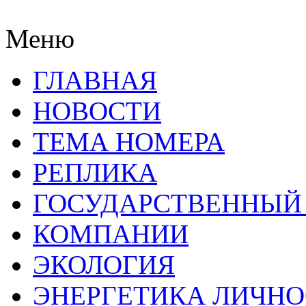
Меню
ГЛАВНАЯ
НОВОСТИ
ТЕМА НОМЕРА
РЕПЛИКА
ГОСУДАРСТВЕННЫЙ
КОМПАНИИ
ЭКОЛОГИЯ
ЭНЕРГЕТИКА ЛИЧН