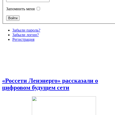
Запомнить меня
Забыли пароль?
Забыли логин?
Регистрация
«Россети Ленэнерго» рассказали о
цифровом будущем сети