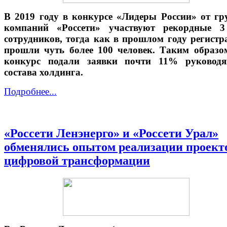
В 2019 году в конкурсе «Лидеры России» от г
компаний «Россети» участвуют рекордные 3
сотрудников, тогда как в прошлом году регист
прошли чуть более 100 человек. Таким образо
конкурс подали заявки почти 11% руководя
состава холдинга.
Подробнее...
«Россети Ленэнерго» и «Россети Урал»
обменялись опытом реализации проект
цифровой трансформации