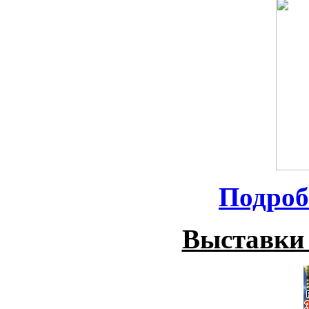
Подроб
Выставки