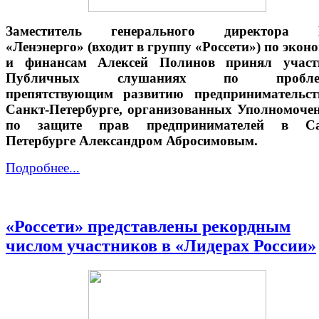
Заместитель генерального директора
«Ленэнерго» (входит в группу «Россети») по экон
и финансам Алексей Полинов принял участ
Публичных слушаниях по проблем
препятствующим развитию предпринимательст
Санкт-Петербурге, организованных Уполномоч
по защите прав предпринимателей в Са
Петербурге Александром Абросимовым.
Подробнее...
«Россети» представлены рекордным
числом участников в «Лидерах России»