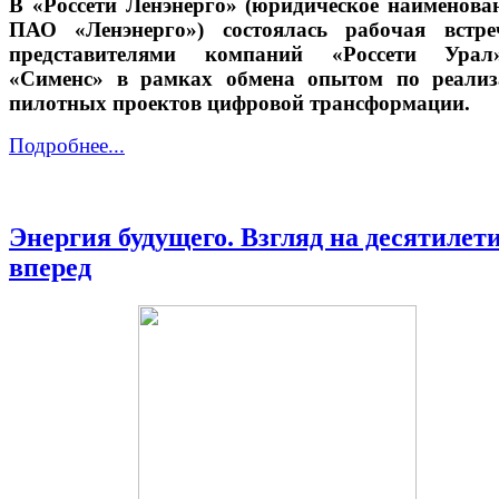
В «Россети Ленэнерго» (юридическое наименова
ПАО «Ленэнерго») состоялась рабочая встре
представителями компаний «Россети Ура
«Сименс» в рамках обмена опытом по реализ
пилотных проектов цифровой трансформации.
Подробнее...
Энергия будущего. Взгляд на десятилет
вперед