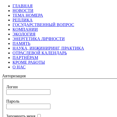
ГЛАВНАЯ
НОВОСТИ
ТЕМА НОМЕРА
РЕПЛИКА
ГОСУДАРСТВЕННЫЙ ВОПРОС
КОМПАНИИ
ЭКОЛОГИЯ
ЭНЕРГЕТИКА ЛИЧНОСТИ
ПАМЯТЬ
НАУКА, ИНЖИНИРИНГ, ПРАКТИКА
ОТРАСЛЕВОЙ КАЛЕНДАРЬ
ПАРТНЁРАМ
КРОМЕ РАБОТЫ
О НАС
Авторизация
Логин
Пароль
Запомнить меня