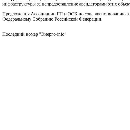
инфраструктуры за непредоставление арендаторами этих объек
Предложения Ассоциации ГП и ЭСК по совершенствованию зак
Федеральному Собранию Российской Федерации.
Последний номер "Энерго-info"