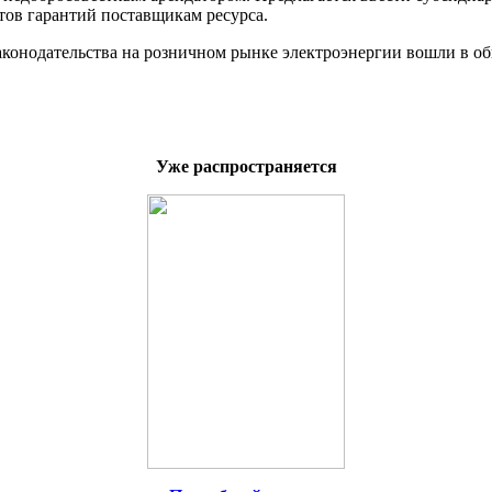
тов гарантий поставщикам ресурса.
онодательства на розничном рынке электроэнергии вошли в об
Уже распространяется