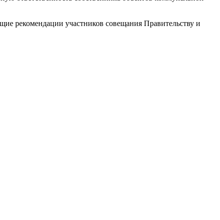
щие рекомендации участников совещания Правительству и