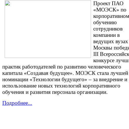
Проект ПАО
«МОЭСК» по
корпоративно
обучению
сотрудников
компании в
ведущих вузах 
Москвы победи
III Всероссийс
конкурсе лучш
практик работодателей по развитию человеческого
капитала «Создавая будущее». МОЭСК стала лучшей
номинации «Технологии будущего» – за внедрение и
использование новых технологий корпоративного
обучения и развития персонала организации.
Подробнее...