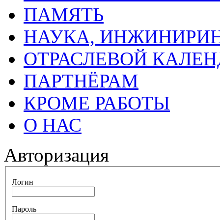
ПАМЯТЬ
НАУКА, ИНЖИНИРИН
ОТРАСЛЕВОЙ КАЛЕН
ПАРТНЁРАМ
КРОМЕ РАБОТЫ
О НАС
Авторизация
Логин
Пароль