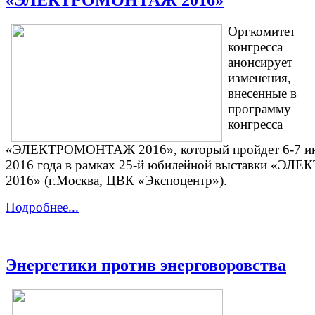
«ЭЛЕКТРОМОНТАЖ 2016»
Оргкомитет
конгресса
анонсирует
изменения,
внесенные в
программу
конгресса
«ЭЛЕКТРОМОНТАЖ 2016», который пройдет 6-7 и
2016 года в рамках 25-й юбилейной выставки «ЭЛЕ
2016» (г.Москва, ЦВК «Экспоцентр»).
Подробнее...
Энергетики против энерговоровства