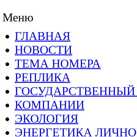
Меню
ГЛАВНАЯ
НОВОСТИ
ТЕМА НОМЕРА
РЕПЛИКА
ГОСУДАРСТВЕННЫЙ
КОМПАНИИ
ЭКОЛОГИЯ
ЭНЕРГЕТИКА ЛИЧН