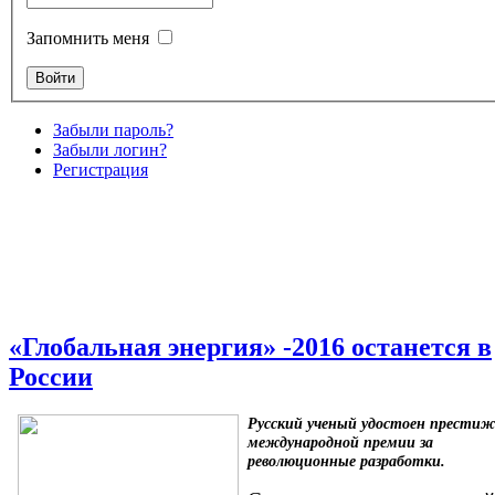
Запомнить меня
Забыли пароль?
Забыли логин?
Регистрация
«Глобальная энергия» -2016 останется в
России
Русский ученый удостоен прести
международной премии за
революционные разработки.