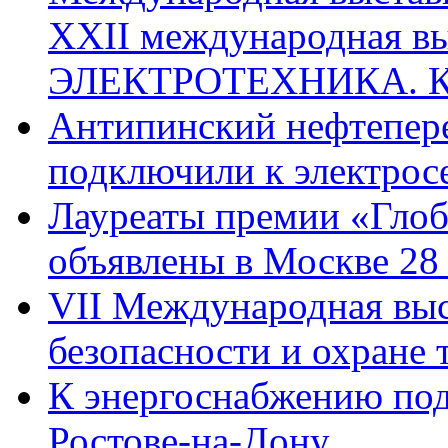
XXII международная 
ЭЛЕКТРОТЕХНИКА. 
Антипинский нефтепер
подключили к электрос
Лауреаты премии «Глоб
объявлены в Москве 28
VII Международная вы
безопасности и охране
К энергоснабжению по
Ростове-на-Дону