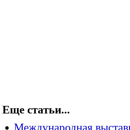
Еще статьи...
Международная выст