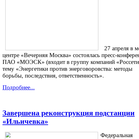
27 апреля в м
центре «Вечерняя Москва» состоялась пресс-конфере
ПАО «МОЭСК» (входит в группу компаний «Россети
тему «Энергетики против энерговоровства: методы
борьбы, последствия, ответственность».
Подробнее...
Завершена реконструкция подстанции
«Ильичевка»
Федеральная