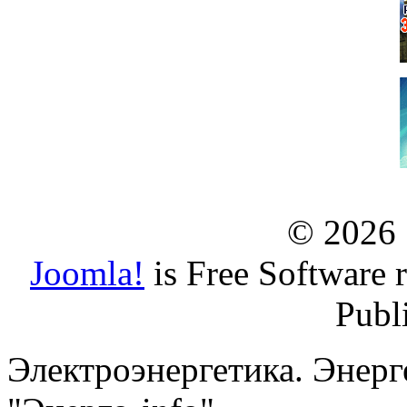
© 2026
Joomla!
is Free Software 
Publ
Электроэнергетика. Энерг