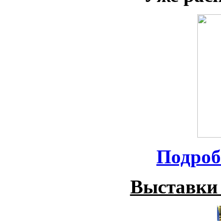
Подроб
Выставки