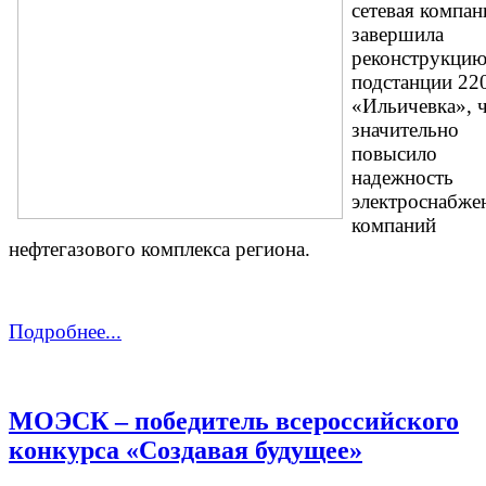
сетевая компан
завершила
реконструкци
подстанции 22
«Ильичевка», 
значительно
повысило
надежность
электроснабже
компаний
нефтегазового комплекса региона.
Подробнее...
МОЭСК – победитель всероссийского
конкурса «Создавая будущее»