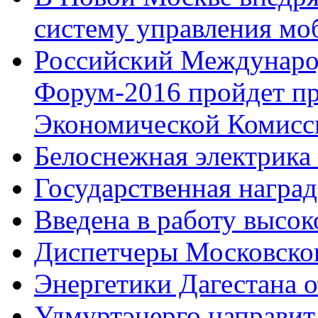
систему управления м
Российский Междунаро
Форум-2016 пройдет пр
Экономической Комисс
Белоснежная электрика 
Государственная награ
Введена в работу высок
Диспетчеры Московског
Энергетики Дагестана 
Удмуртэнерго направит 