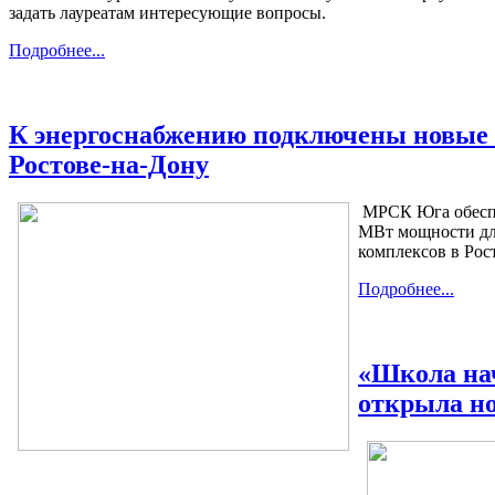
задать лауреатам интересующие вопросы.
Подробнее...
К энергоснабжению подключены новые
Ростове-на-Дону
МРСК Юга обеспе
МВт мощности дл
комплексов в Рос
Подробнее...
«Школа на
открыла н