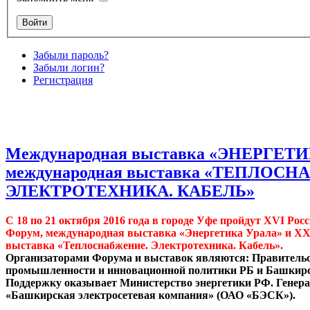
Забыли пароль?
Забыли логин?
Регистрация
Международная выставка «ЭНЕРГЕТИ
международная выставка «ТЕПЛОС
ЭЛЕКТРОТЕХНИКА. КАБЕЛЬ»
С 18 по 21 октября 2016 года в городе Уфе пройдут XVI Ро
Форум, международная выставка «Энергетика Урала» и XX
выставка «Теплоснабжение. Электротехника. Кабель».
Организаторами Форума и выставок являются: Правительс
промышленности и инновационной политики РБ и Башкирс
Поддержку оказывает Министерство энергетики РФ. Генер
«Башкирская электросетевая компания» (ОАО «БЭСК»).