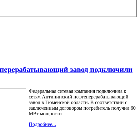
перерабатывающий завод подключили
Федеральная сетевая компания подключила к
сетям Антипинский нефтеперерабатывающий
завод в Тюменской области. В соответствии с
заключенным договором потребитель получил 60
МВт мощности.
Подробнее...