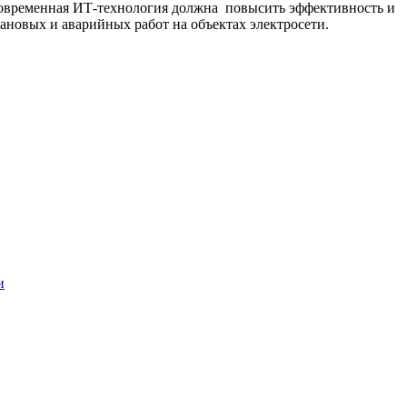
 Современная ИТ-технология должна повысить эффективность и
ановых и аварийных работ на объектах электросети.
и