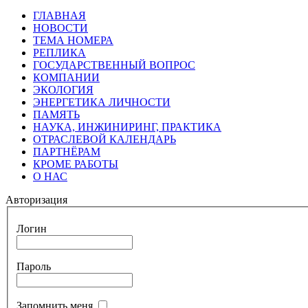
ГЛАВНАЯ
НОВОСТИ
ТЕМА НОМЕРА
РЕПЛИКА
ГОСУДАРСТВЕННЫЙ ВОПРОС
КОМПАНИИ
ЭКОЛОГИЯ
ЭНЕРГЕТИКА ЛИЧНОСТИ
ПАМЯТЬ
НАУКА, ИНЖИНИРИНГ, ПРАКТИКА
ОТРАСЛЕВОЙ КАЛЕНДАРЬ
ПАРТНЁРАМ
КРОМЕ РАБОТЫ
О НАС
Авторизация
Логин
Пароль
Запомнить меня