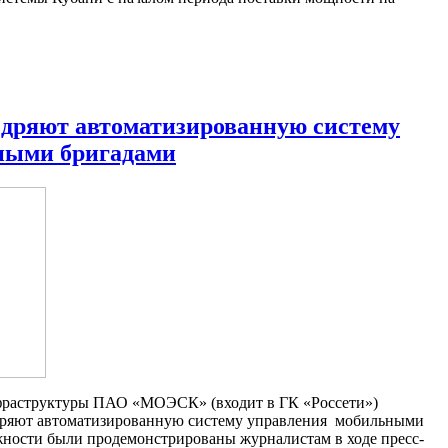
едряют автоматизированную систему
ными бригадами
нфраструктуры ПАО «МОЭСК» (входит в ГК «Россети»)
ряют автоматизированную систему управления мобильными
ности были продемонстрированы журналистам в ходе пресс-