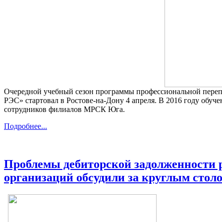
Очередной учебный сезон программы профессиональной переп
РЭС» стартовал в Ростове-на-Дону 4 апреля. В 2016 году обуч
сотрудников филиалов МРСК Юга.
Подробнее...
Проблемы дебиторской задолженности
организаций обсудили за круглым стол