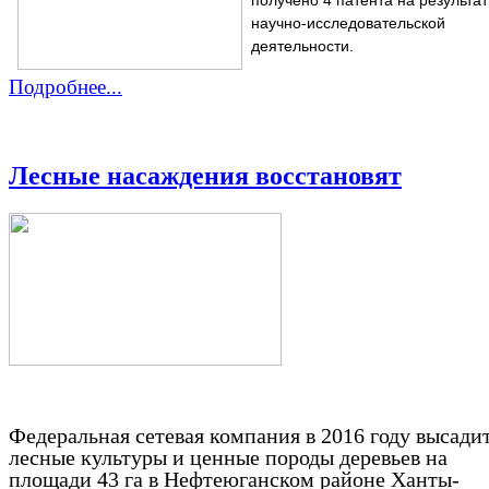
научно-исследовательской
деятельности.
Подробнее...
Лесные насаждения восстановят
Федеральная сетевая компания в 2016 году высади
лесные культуры и ценные породы деревьев на
площади 43 га в Нефтеюганском районе Ханты-