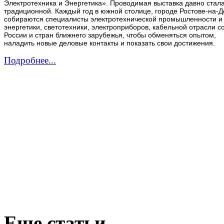
Электротехника и Энергетика». Проводимая выставка давно стал
традиционной. Каждый год в южной столице, городе Ростове-на-Д
собираются специалисты электротехнической промышленности и
энергетики, светотехники, электроприборов, кабельной отрасли с
России и стран ближнего зарубежья, чтобы обменяться опытом,
наладить новые деловые контакты и показать свои достижения.
Подробнее...
Еще статьи...