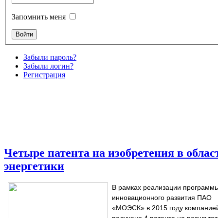
Запомнить меня
Забыли пароль?
Забыли логин?
Регистрация
Четыре патента на изобретения в облас
энергетики
В рамках реализации программ
инновационного развития ПАО
«МОЭСК» в 2015 году компание
получено 4 патента на результа