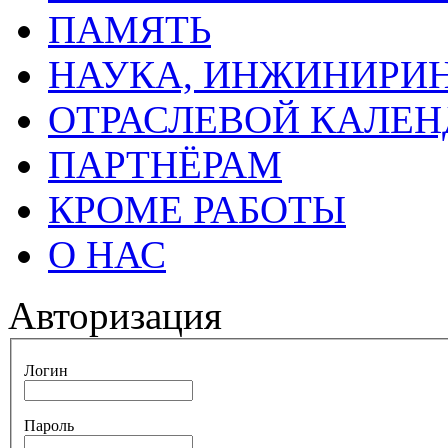
ПАМЯТЬ
НАУКА, ИНЖИНИРИН
ОТРАСЛЕВОЙ КАЛЕН
ПАРТНЁРАМ
КРОМЕ РАБОТЫ
О НАС
Авторизация
Логин
Пароль