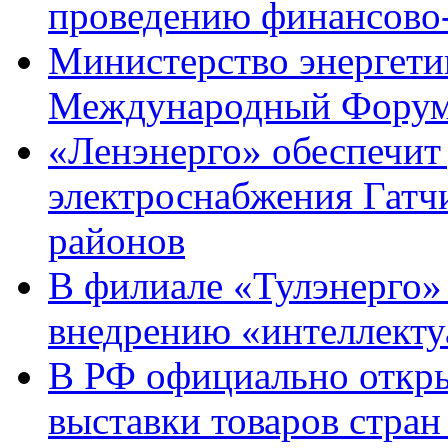
проведению финансово-
Министерство энергети
Международный Форум«
«Ленэнерго» обеспечит
электроснабжения Гатч
районов
В филиале «Тулэнерго» 
внедрению «интеллекту
В РФ официально откры
выставки товаров стр