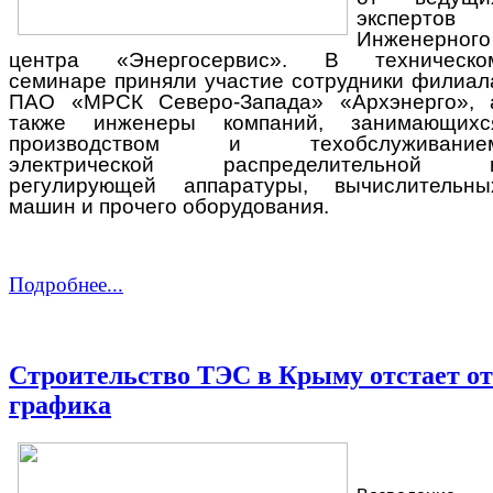
экспертов
Инженерного
центра «Энергосервис». В техническо
семинаре приняли участие сотрудники филиал
ПАО «МРСК Северо-Запада» «Архэнерго», 
также инженеры компаний, занимающихс
производством и техобслуживание
электрической распределительной 
регулирующей аппаратуры, вычислительны
машин и прочего оборудования.
Подробнее...
Строительство ТЭС в Крыму отстает от
графика