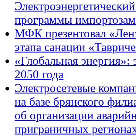
Электроэнергетический
программы импортозам
МФК презентовал «Ленэ
этапа санации «Тавриче
«Глобальная энергия»: 
2050 года
Электросетевые компан
на базе брянского фил
об организации аварий
приграничных регионах