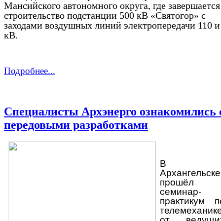
Мансийского автономного округа, где завершается
строительство подстанции 500 кВ «Святогор» с
заходами воздушных линий электропередачи 110 и
кВ.
Подробнее...
Специалисты Архэнерго ознакомились 
передовыми разработками
В
Архангельске
прошёл
семинар-
практикум п
телемеханик
от ведущи