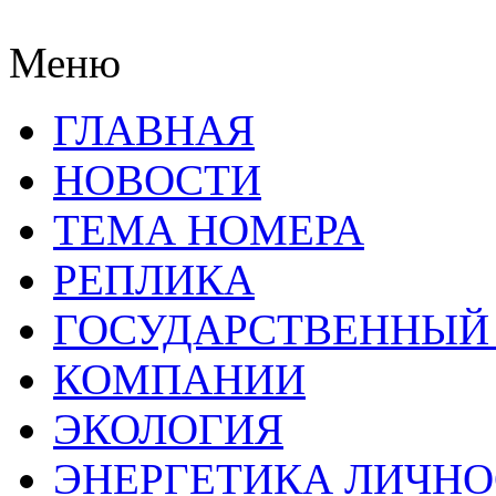
Меню
ГЛАВНАЯ
НОВОСТИ
ТЕМА НОМЕРА
РЕПЛИКА
ГОСУДАРСТВЕННЫЙ
КОМПАНИИ
ЭКОЛОГИЯ
ЭНЕРГЕТИКА ЛИЧН