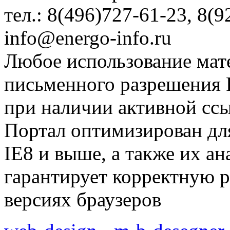
тел.: 8(496)727-61-23, 8(9
info@energo-info.ru
Любое использование мат
письменного разрешения Р
при наличии активной сс
Портал оптимизирован для
IE8 и выше, а также их а
гарантирует корректную р
версиях браузеров